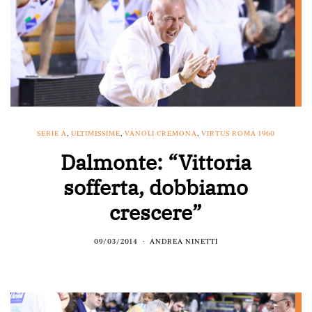
SERIE A
,
ULTIMISSIME
,
VANOLI CREMONA
,
VIRTUS ROMA 1960
Dalmonte: “Vittoria
sofferta, dobbiamo
crescere”
09/03/2014
ANDREA NINETTI