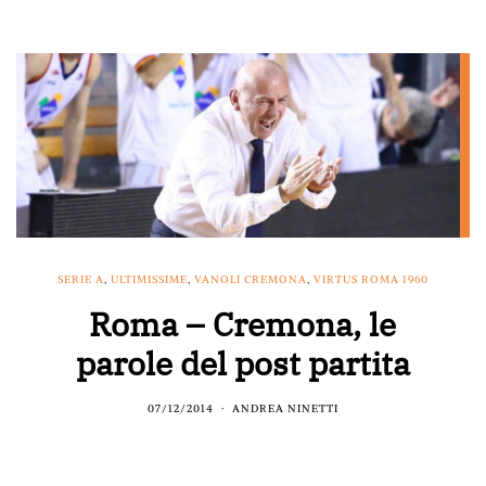
SERIE A
,
ULTIMISSIME
,
VANOLI CREMONA
,
VIRTUS ROMA 1960
Roma – Cremona, le
parole del post partita
07/12/2014
ANDREA NINETTI