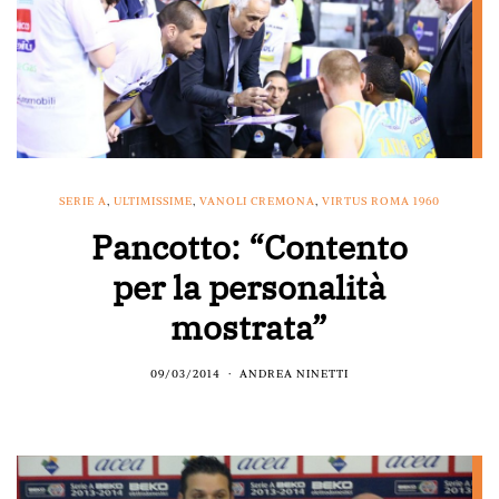
SERIE A
,
ULTIMISSIME
,
VANOLI CREMONA
,
VIRTUS ROMA 1960
Pancotto: “Contento
per la personalità
mostrata”
09/03/2014
ANDREA NINETTI