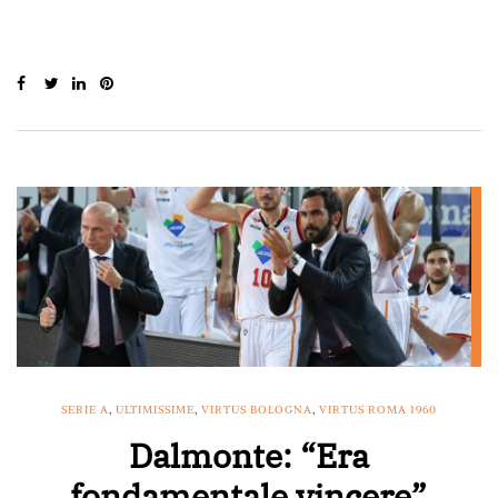
SERIE A
,
ULTIMISSIME
,
VIRTUS BOLOGNA
,
VIRTUS ROMA 1960
Dalmonte: “Era
fondamentale vincere”