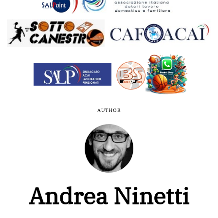
AUTHOR
Andrea Ninetti