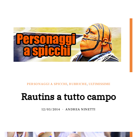
PERSONAGGI A SPICCHI
,
RUBRICHE
,
ULTIMISSIME
Rautins a tutto campo
12/03/2014
ANDREA NINETTI