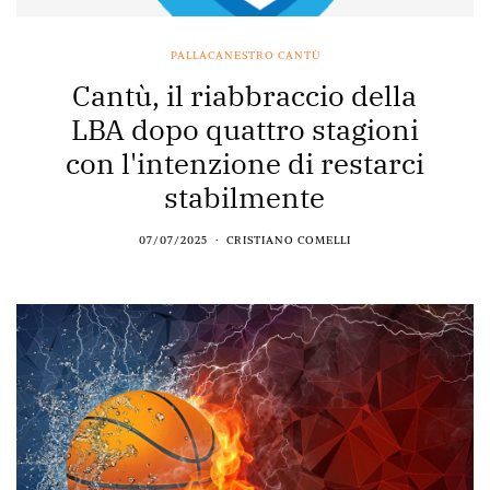
PALLACANESTRO CANTÙ
Cantù, il riabbraccio della
LBA dopo quattro stagioni
con l'intenzione di restarci
stabilmente
07/07/2025
CRISTIANO COMELLI