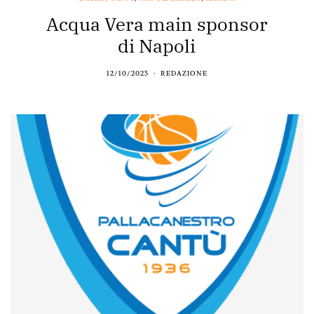
Acqua Vera main sponsor
di Napoli
12/10/2025
REDAZIONE