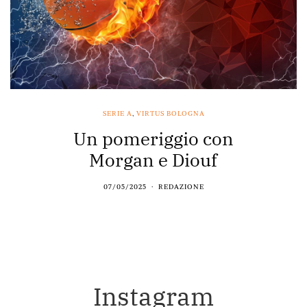
SERIE A
,
VIRTUS BOLOGNA
Un pomeriggio con
Morgan e Diouf
07/05/2025
REDAZIONE
Instagram