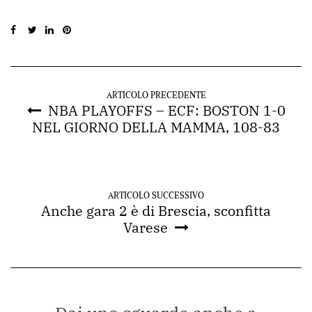
ARTICOLO PRECEDENTE
NBA PLAYOFFS – ECF: BOSTON 1-0
NEL GIORNO DELLA MAMMA, 108-83
ARTICOLO SUCCESSIVO
Anche gara 2 è di Brescia, sconfitta
Varese