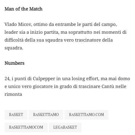
Man of the Match
Vlado Micov, ottimo da entrambe le parti del campo,
leader sia a inizio partita, ma soprattutto nei momenti di
difficoltà della sua sqaudra vero trascinatore della
squadra.
Numbers
24, i punti di Culpepper in una losing effort, ma mai domo
e unico vero giocatore in grado di trascinare Cantù nelle
rimonta
BASKET
BASKETTIAMO
BASKETTIAMO.COM
BASKETTIAMOCOM
LEGABASKET