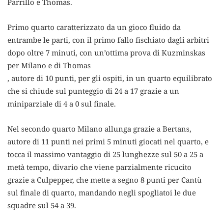
Parrillo e Thomas.
Primo quarto caratterizzato da un gioco fluido da
entrambe le parti, con il primo fallo fischiato dagli arbitri
dopo oltre 7 minuti, con un’ottima prova di Kuzminskas
per Milano e di Thomas
, autore di 10 punti, per gli ospiti, in un quarto equilibrato
che si chiude sul punteggio di 24 a 17 grazie a un
miniparziale di 4 a 0 sul finale.
Nel secondo quarto Milano allunga grazie a Bertans,
autore di 11 punti nei primi 5 minuti giocati nel quarto, e
tocca il massimo vantaggio di 25 lunghezze sul 50 a 25 a
metà tempo, divario che viene parzialmente ricucito
grazie a Culpepper, che mette a segno 8 punti per Cantù
sul finale di quarto, mandando negli spogliatoi le due
squadre sul 54 a 39.