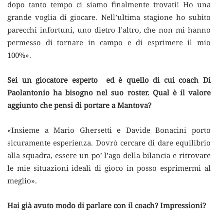
dopo tanto tempo ci siamo finalmente trovati! Ho una
grande voglia di giocare. Nell’ultima stagione ho subito
parecchi infortuni, uno dietro l’altro, che non mi hanno
permesso di tornare in campo e di esprimere il mio
100%».
Sei un giocatore esperto ed è quello di cui coach Di
Paolantonio ha bisogno nel suo roster. Qual è il valore
aggiunto che pensi di portare a Mantova?
«Insieme a Mario Ghersetti e Davide Bonacini porto
sicuramente esperienza. Dovrò cercare di dare equilibrio
alla squadra, essere un po’ l’ago della bilancia e ritrovare
le mie situazioni ideali di gioco in posso esprimermi al
meglio».
Hai già avuto modo di parlare con il coach? Impressioni?