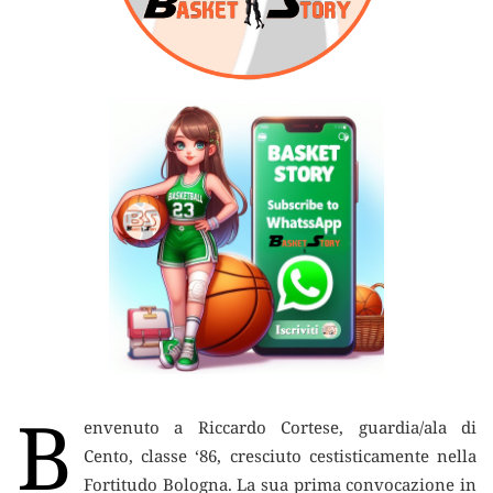
B
envenuto a Riccardo Cortese, guardia/ala di
Cento, classe ‘86, cresciuto cestisticamente nella
Fortitudo Bologna
. La sua prima convocazione in