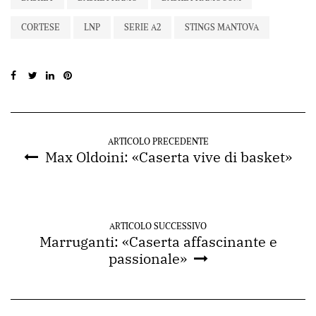
CORTESE
LNP
SERIE A2
STINGS MANTOVA
ARTICOLO PRECEDENTE
Max Oldoini: «Caserta vive di basket»
ARTICOLO SUCCESSIVO
Marruganti: «Caserta affascinante e
passionale»