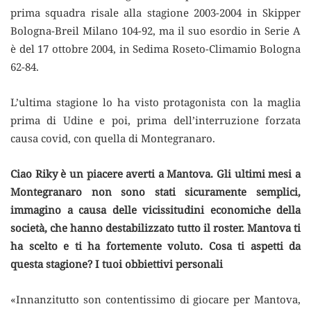
prima squadra risale alla stagione 2003-2004 in Skipper
Bologna-Breil Milano 104-92, ma il suo esordio in Serie A
è del 17 ottobre 2004, in Sedima Roseto-Climamio Bologna
62-84.
L’ultima stagione lo ha visto protagonista con la maglia
prima di Udine e poi, prima dell’interruzione forzata
causa covid, con quella di Montegranaro.
Ciao Riky è un piacere averti a Mantova. Gli ultimi mesi a
Montegranaro non sono stati sicuramente semplici,
immagino a causa delle vicissitudini economiche della
società, che hanno destabilizzato tutto il roster. Mantova ti
ha scelto e ti ha fortemente voluto. Cosa ti aspetti da
questa stagione? I tuoi obbiettivi personali
«Innanzitutto son contentissimo di giocare per Mantova,