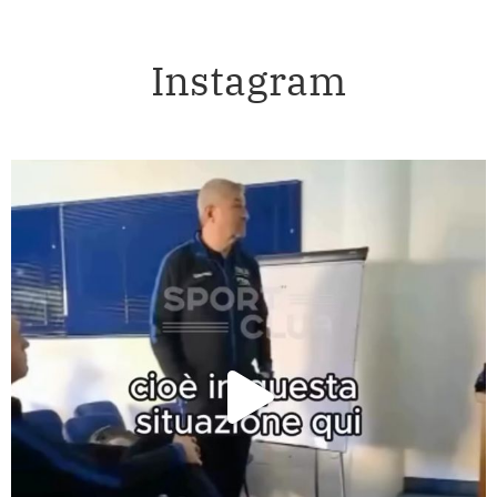
Instagram