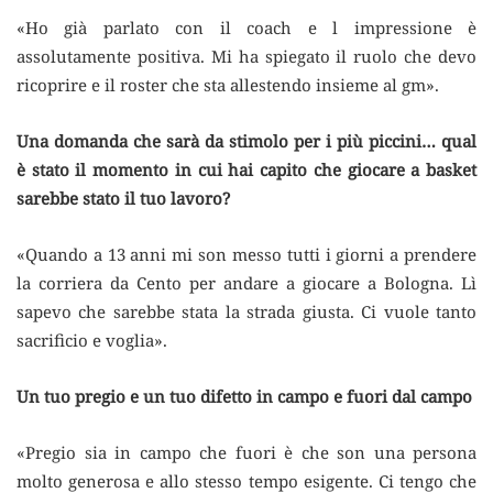
«Ho già parlato con il coach e l impressione è
assolutamente positiva. Mi ha spiegato il ruolo che devo
ricoprire e il roster che sta allestendo insieme al gm».
Una domanda che sarà da stimolo per i più piccini… qual
è stato il momento in cui hai capito che giocare a basket
sarebbe stato il tuo lavoro?
«Quando a 13 anni mi son messo tutti i giorni a prendere
la corriera da Cento per andare a giocare a Bologna. Lì
sapevo che sarebbe stata la strada giusta. Ci vuole tanto
sacrificio e voglia».
Un tuo pregio e un tuo difetto in campo e fuori dal campo
«Pregio sia in campo che fuori è che son una persona
molto generosa e allo stesso tempo esigente. Ci tengo che