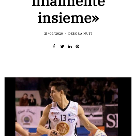
finalmente
insieme»
21/06/2020
DEBORA NUTI