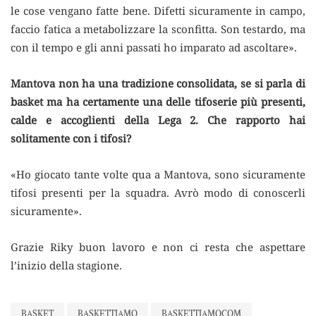
le cose vengano fatte bene. Difetti sicuramente in campo,
faccio fatica a metabolizzare la sconfitta. Son testardo, ma
con il tempo e gli anni passati ho imparato ad ascoltare».
Mantova non ha una tradizione consolidata, se si parla di
basket ma ha certamente una delle tifoserie più presenti,
calde e accoglienti della Lega 2. Che rapporto hai
solitamente con i tifosi?
«Ho giocato tante volte qua a Mantova, sono sicuramente
tifosi presenti per la squadra. Avrò modo di conoscerli
sicuramente».
Grazie Riky buon lavoro e non ci resta che aspettare
l’inizio della stagione.
BASKET
BASKETTIAMO
BASKETTIAMOCOM