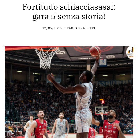
Fortitudo schiacciasassi:
gara 5 senza storia!
17/05/2026
FABIO FRABETTI