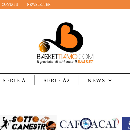
CONTATTI
NEWSLETTER
SERIE A
SERIE A2
NEWS