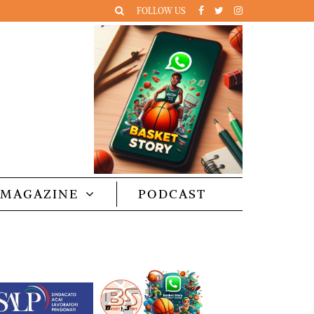
FOLLOW US
MAGAZINE
PODCAST