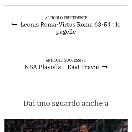
ARTICOLO PRECEDENTE
Leonis Roma-Virtus Roma 63-54 : le
pagelle
ARTICOLO SUCCESSIVO
NBA Playoffs – East Previe
Dai uno sguardo anche a