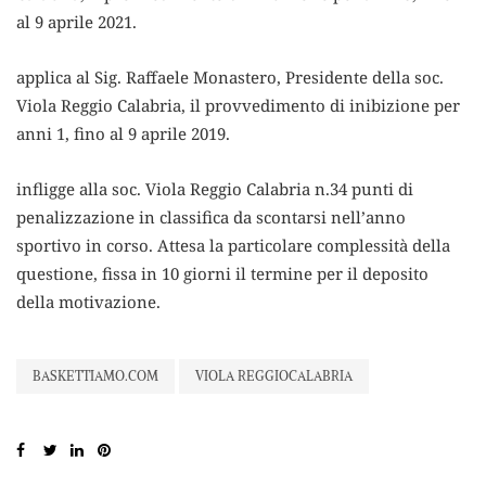
al 9 aprile 2021.
applica al Sig. Raffaele Monastero, Presidente della soc.
Viola Reggio Calabria, il provvedimento di inibizione per
anni 1, fino al 9 aprile 2019.
infligge alla soc. Viola Reggio Calabria n.34 punti di
penalizzazione in classifica da scontarsi nell’anno
sportivo in corso. Attesa la particolare complessità della
questione, fissa in 10 giorni il termine per il deposito
della motivazione.
BASKETTIAMO.COM
VIOLA REGGIOCALABRIA