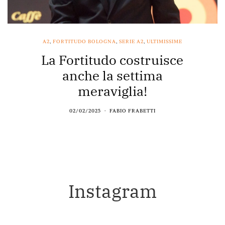
A2
,
FORTITUDO BOLOGNA
,
SERIE A2
,
ULTIMISSIME
La Fortitudo costruisce
anche la settima
meraviglia!
02/02/2025
FABIO FRABETTI
Instagram