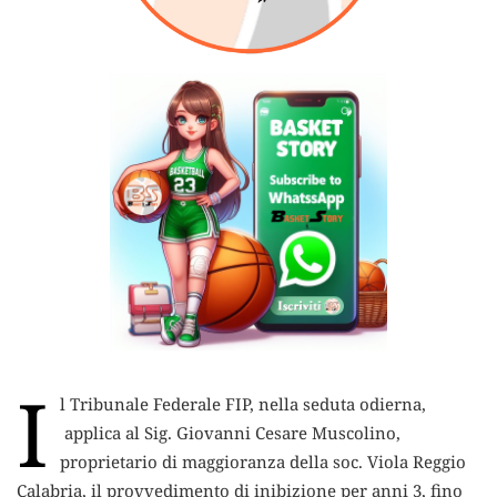
I
l Tribunale Federale FIP, nella seduta odierna,
applica al Sig. Giovanni Cesare Muscolino,
proprietario di maggioranza della soc. Viola Reggio
Calabria, il provvedimento di inibizione per anni 3, fino