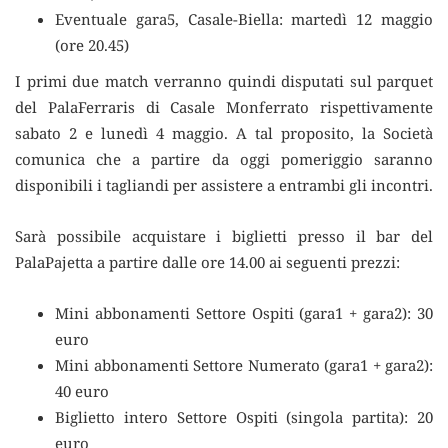
Eventuale gara5, Casale-Biella: martedì 12 maggio
(ore 20.45)
I primi due match verranno quindi disputati sul parquet
del PalaFerraris di Casale Monferrato rispettivamente
sabato 2 e lunedì 4 maggio. A tal proposito, la Società
comunica che a partire da oggi pomeriggio saranno
disponibili i tagliandi per assistere a entrambi gli incontri.
Sarà possibile acquistare i biglietti presso il bar del
PalaPajetta a partire dalle ore 14.00 ai seguenti prezzi:
Mini abbonamenti Settore Ospiti (gara1 + gara2): 30
euro
Mini abbonamenti Settore Numerato (gara1 + gara2):
40 euro
Biglietto intero Settore Ospiti (singola partita): 20
euro