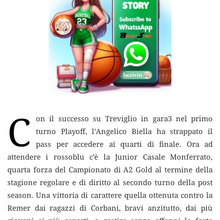
C
on il successo su Treviglio in gara3 nel primo
turno Playoff, l’Angelico Biella ha strappato
il
pass per accedere ai quarti di finale. Ora ad
attendere i rossoblu c’è la Junior Casale Monferrato,
quarta forza del Campionato di A2 Gold al termine della
stagione regolare e di diritto al secondo turno della post
season. Una vittoria di carattere quella ottenuta contro la
Remer dai ragazzi di Corbani, bravi anzitutto, dai più