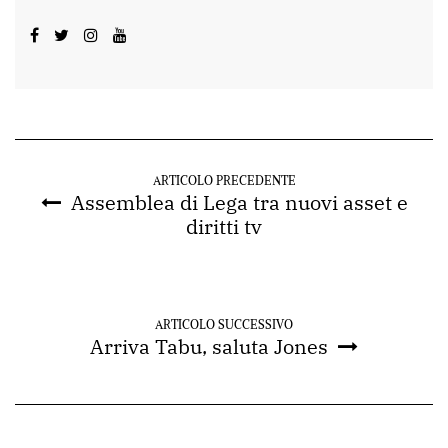
ARTICOLO PRECEDENTE
Assemblea di Lega tra nuovi asset e
diritti tv
ARTICOLO SUCCESSIVO
Arriva Tabu, saluta Jones