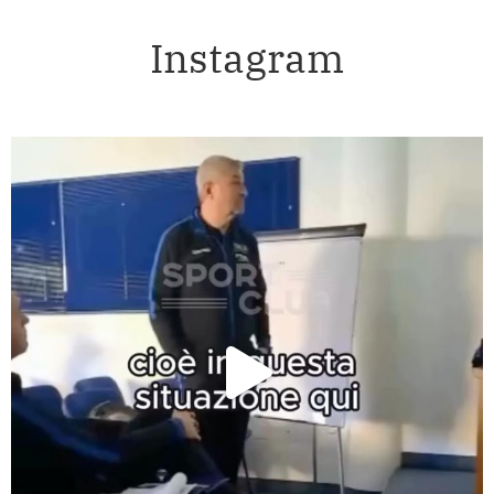
Instagram