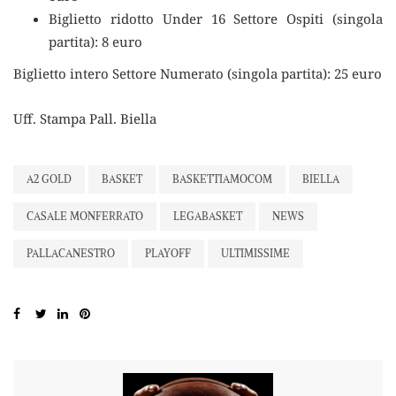
Biglietto ridotto Under 16 Settore Ospiti (singola
partita): 8 euro
Biglietto intero Settore Numerato (singola partita): 25 euro
Uff. Stampa Pall. Biella
A2 GOLD
BASKET
BASKETTIAMOCOM
BIELLA
CASALE MONFERRATO
LEGABASKET
NEWS
PALLACANESTRO
PLAYOFF
ULTIMISSIME