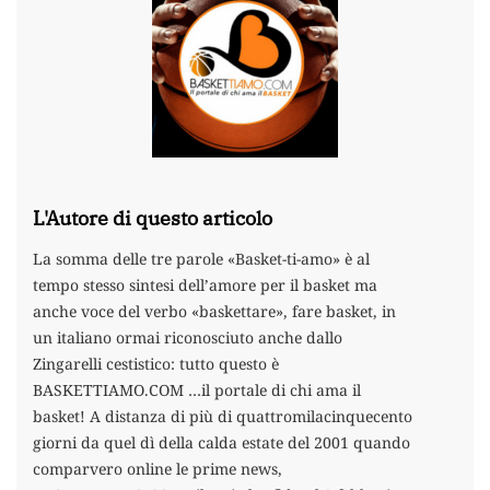
L'Autore di questo articolo
La somma delle tre parole «Basket-ti-amo» è al
tempo stesso sintesi dell’amore per il basket ma
anche voce del verbo «baskettare», fare basket, in
un italiano ormai riconosciuto anche dallo
Zingarelli cestistico: tutto questo è
BASKETTIAMO.COM …il portale di chi ama il
basket! A distanza di più di quattromilacinquecento
giorni da quel dì della calda estate del 2001 quando
comparvero online le prime news,