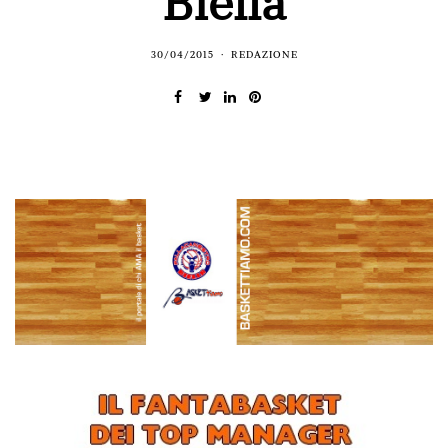
Biella
30/04/2015
REDAZIONE