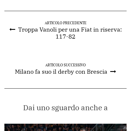
ARTICOLO PRECEDENTE
Troppa Vanoli per una Fiat in riserva:
117-82
ARTICOLO SUCCESSIVO
Milano fa suo il derby con Brescia
Dai uno sguardo anche a