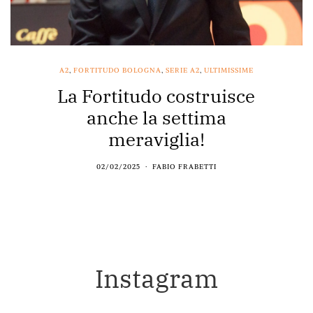
A2
,
FORTITUDO BOLOGNA
,
SERIE A2
,
ULTIMISSIME
La Fortitudo costruisce
anche la settima
meraviglia!
02/02/2025
FABIO FRABETTI
Instagram