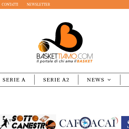
CONTATTI
NEWSLETTER
SERIE A
SERIE A2
NEWS