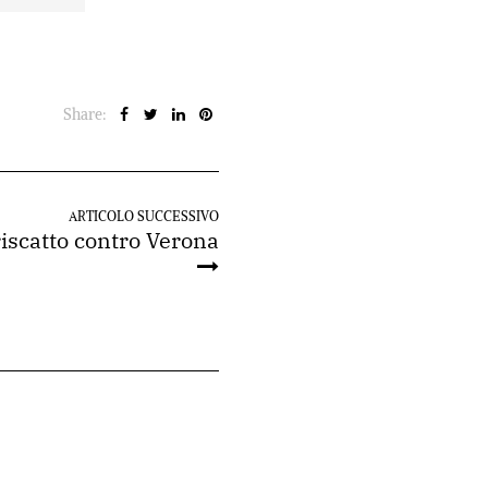
Share:
ARTICOLO SUCCESSIVO
 riscatto contro Verona