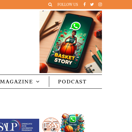
FOLLOW US
MAGAZINE
PODCAST