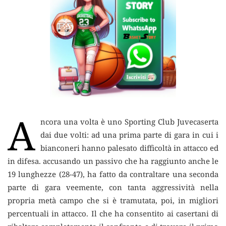
A
ncora una volta è uno Sporting Club Juvecaserta
dai due volti
: ad una prima parte di gara in cui i
bianconeri hanno palesato difficoltà in attacco ed
in difesa. accusando un passivo che ha raggiunto anche le
19 lunghezze (28-47), ha fatto da contraltare una seconda
parte di gara veemente, con tanta aggressività nella
propria metà campo che si è tramutata, poi, in migliori
percentuali in attacco. Il che ha consentito ai casertani di