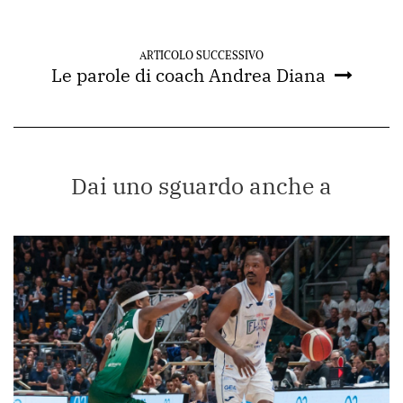
ARTICOLO SUCCESSIVO
Le parole di coach Andrea Diana
Dai uno sguardo anche a