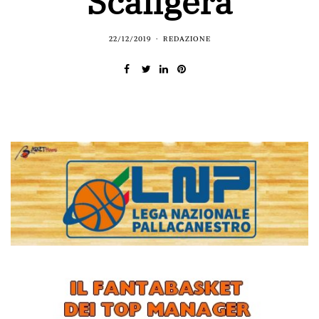
Scaligera
22/12/2019
REDAZIONE