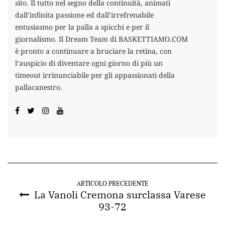
sito. Il tutto nel segno della continuità, animati
dall’infinita passione ed dall’irrefrenabile
entusiasmo per la palla a spicchi e per il
giornalismo. Il Dream Team di BASKETTIAMO.COM
è pronto a continuare a bruciare la retina, con
l’auspicio di diventare ogni giorno di più un
timeout irrinunciabile per gli appassionati della
pallacanestro.
ARTICOLO PRECEDENTE
La Vanoli Cremona surclassa Varese
93-72