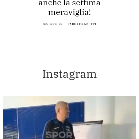
anche la settima
meraviglia!
02/02/2025
FABIO FRABETTI
Instagram