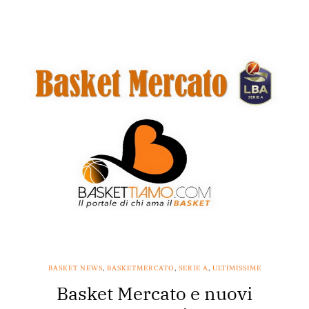
BASKET NEWS
,
BASKETMERCATO
,
SERIE A
,
ULTIMISSIME
Basket Mercato e nuovi