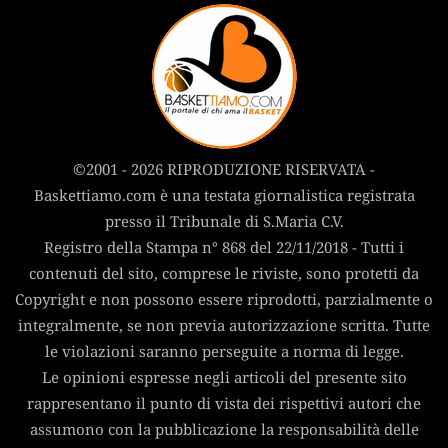
©2001 - 2026 RIPRODUZIONE RISERVATA -
Baskettiamo.com è una testata giornalistica registrata
presso il Tribunale di S.Maria C.V.
Registro della Stampa n° 868 del 22/11/2018 - Tutti i
contenuti del sito, comprese le riviste, sono protetti da
Copyright e non possono essere riprodotti, parzialmente o
integralmente, se non previa autorizzazione scritta. Tutte
le violazioni saranno perseguite a norma di legge.
Le opinioni espresse negli articoli del presente sito
rappresentano il punto di vista dei rispettivi autori che
assumono con la pubblicazione la responsabilità delle