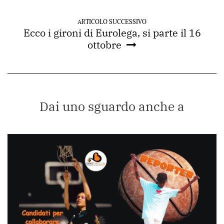
ARTICOLO SUCCESSIVO
Ecco i gironi di Eurolega, si parte il 16
ottobre
Dai uno sguardo anche a