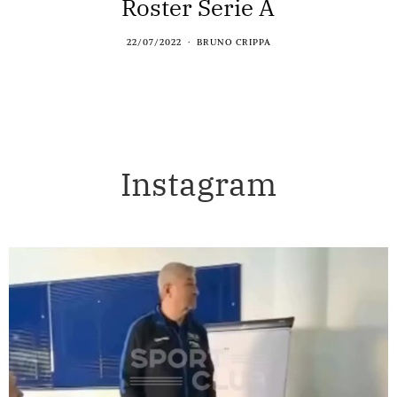
Roster Serie A
22/07/2022
BRUNO CRIPPA
Instagram