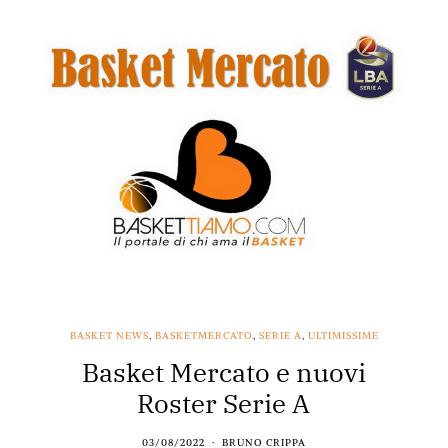
BASKET NEWS
,
BASKETMERCATO
,
SERIE A
,
ULTIMISSIME
Basket Mercato e nuovi
Roster Serie A
03/08/2022
BRUNO CRIPPA