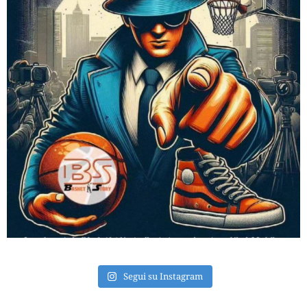
Segui su Instagram