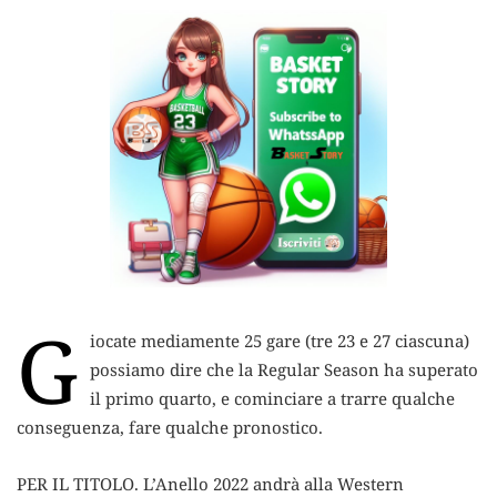
G
iocate mediamente 25 gare (tre 23 e 27 ciascuna)
possiamo dire che la Regular Season ha superato
il primo quarto, e cominciare a trarre qualche
conseguenza, fare qualche pronostico.
PER IL TITOLO. L’Anello 2022 andrà alla Western