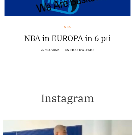
NBA
NBA in EUROPA in 6 pti
27/03/2025
ENRICO D'ALESIO
Instagram