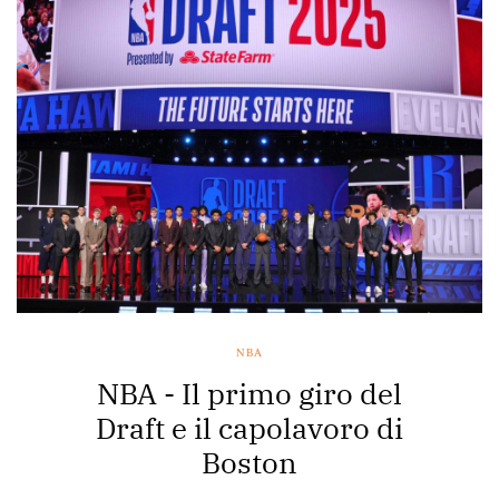
NBA
NBA - Il primo giro del
Draft e il capolavoro di
Boston