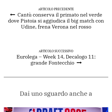
ARTICOLO PRECEDENTE
Cantù conserva il primato nel verde
dove Pistoia si aggiudica il big match con
Udine, frena Verona nel rosso
ARTICOLO SUCCESSIVO
Eurolega – Week 14, Decalogo 11:
grande Fontecchio
Dai uno sguardo anche a