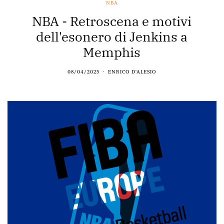
NBA
NBA - Retroscena e motivi
dell'esonero di Jenkins a
Memphis
08/04/2025
ENRICO D'ALESIO