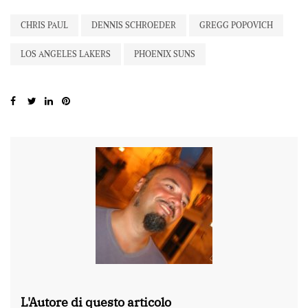
CHRIS PAUL
DENNIS SCHROEDER
GREGG POPOVICH
LOS ANGELES LAKERS
PHOENIX SUNS
L'Autore di questo articolo