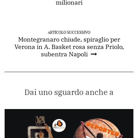
milionari
ARTICOLO SUCCESSIVO
Montegranaro chiude, spiraglio per
Verona in A. Basket rosa senza Priolo,
subentra Napoli
Dai uno sguardo anche a