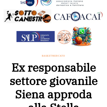
BASKETMERCATO
Ex responsabile
settore giovanile
Siena approda