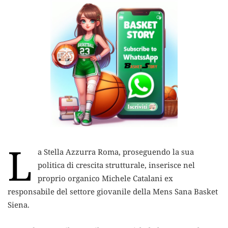
L
a Stella Azzurra Roma, proseguendo la sua
politica di crescita strutturale, inserisce nel
proprio organico Michele Catalani ex
responsabile del settore giovanile della Mens Sana Basket
Siena.