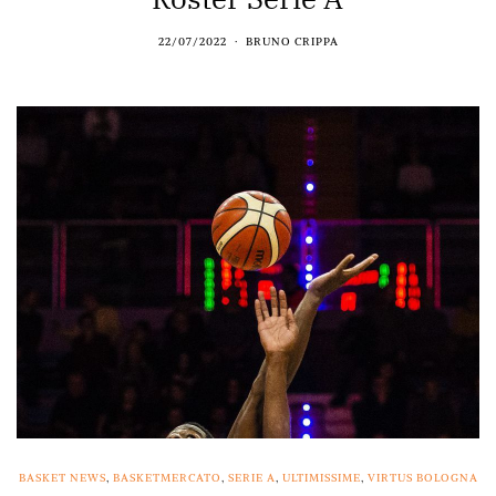
22/07/2022
BRUNO CRIPPA
BASKET NEWS
,
BASKETMERCATO
,
SERIE A
,
ULTIMISSIME
,
VIRTUS BOLOGNA