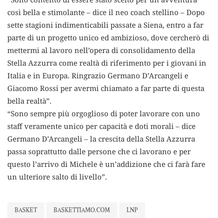
così bella e stimolante – dice il neo coach stellino – Dopo
sette stagioni indimenticabili passate a Siena, entro a far
parte di un progetto unico ed ambizioso, dove cercherò di
mettermi al lavoro nell’opera di consolidamento della
Stella Azzurra come realtà di riferimento per i giovani in
Italia e in Europa. Ringrazio Germano D’Arcangeli e
Giacomo Rossi per avermi chiamato a far parte di questa
bella realtà”.
“Sono sempre più orgoglioso di poter lavorare con uno
staff veramente unico per capacità e doti morali – dice
Germano D’Arcangeli – la crescita della Stella Azzurra
passa soprattutto dalle persone che ci lavorano e per
questo l’arrivo di Michele è un’addizione che ci farà fare
un ulteriore salto di livello”.
BASKET
BASKETTIAMO.COM
LNP