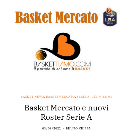
BASKET NEWS
,
BASKETMERCATO
,
SERIE A
,
ULTIMISSIME
Basket Mercato e nuovi
Roster Serie A
03/08/2022
BRUNO CRIPPA