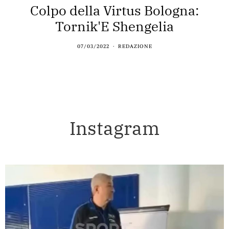
Colpo della Virtus Bologna:
Tornik'E Shengelia
07/03/2022
REDAZIONE
Instagram