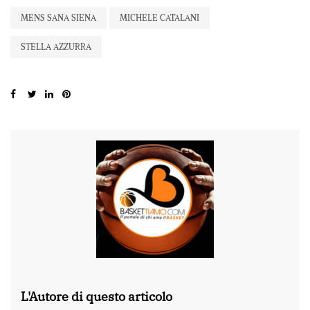
MENS SANA SIENA
MICHELE CATALANI
STELLA AZZURRA
L'Autore di questo articolo