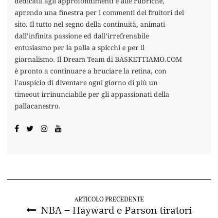
dedicata agli approfondimenti e alle rubriche,
aprendo una finestra per i commenti dei fruitori del
sito. Il tutto nel segno della continuità, animati
dall’infinita passione ed dall’irrefrenabile
entusiasmo per la palla a spicchi e per il
giornalismo. Il Dream Team di BASKETTIAMO.COM
è pronto a continuare a bruciare la retina, con
l’auspicio di diventare ogni giorno di più un
timeout irrinunciabile per gli appassionati della
pallacanestro.
ARTICOLO PRECEDENTE
NBA – Hayward e Parson tiratori