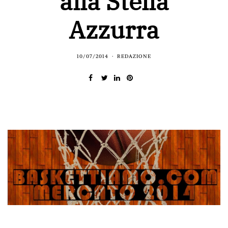
alla Stella
Azzurra
10/07/2014
REDAZIONE