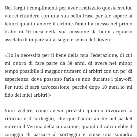
Nel fargli i complimenti per aver realizzato questa svolta,
vorrei chiudere con una sua bella frase per far sapere ai
lettori quanto amore il ciclone-Fabio ha messo nel primo
tratto di 10 mesi della sua missione da buon acquario
assetato di imparzialità, sogni e senso del dovere.
«Ho la necessità per il bene della mia Federazione, di cui
mi onoro di fare parte da 38 anni, di avere nel minor
tempo possibile il maggior numero di arbitri con un po’ di
esperienza, dove possono farla se non durante i play-off.
Per tutti ci sarà un’occasione, perché dopo 10 mesi io mi
fido dei miei arbitri!».
Vuoi vedere, come avevo previsto quando invocavo la
riforma e il sorteggio, che quest’anno anche nel basket
vincerà il Verona della situazione, quando il calcio ebbe il
coraggio di passare al sorteggio e vinse una squadra