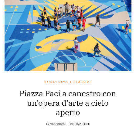
BASKET NEWS
,
ULTIMISSIME
Piazza Paci a canestro con
un'opera d'arte a cielo
aperto
17/06/2026
REDAZIONE