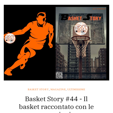
BASKET STORY
,
MAGAZINE
,
ULTIMISSIME
Basket Story #44 - Il
basket raccontato con le