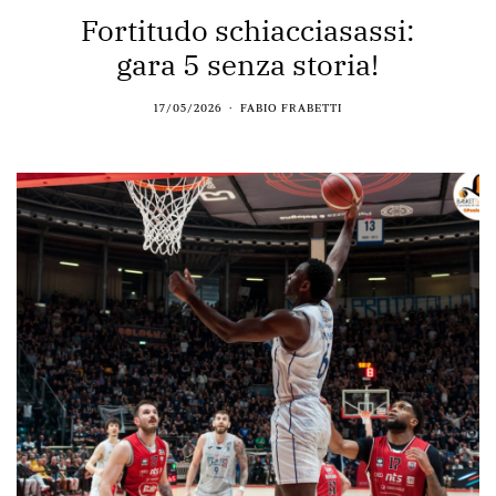
Fortitudo schiacciasassi:
gara 5 senza storia!
17/05/2026
FABIO FRABETTI