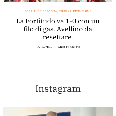
FORTITUDO BOLOGNA
,
SERIE A2
,
ULTIMISSIME
La Fortitudo va 1-0 con un
filo di gas. Avellino da
resettare.
08/05/2026
FABIO FRABETTI
Instagram