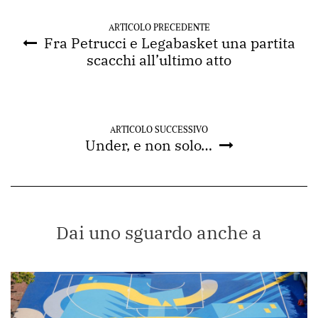
ARTICOLO PRECEDENTE
Fra Petrucci e Legabasket una partita
scacchi all’ultimo atto
ARTICOLO SUCCESSIVO
Under, e non solo…
Dai uno sguardo anche a