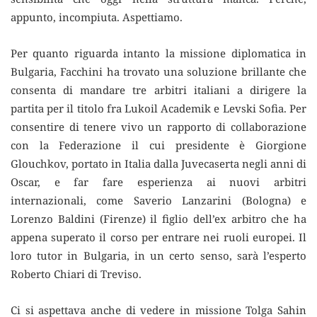
appunto, incompiuta. Aspettiamo.
Per quanto riguarda intanto la missione diplomatica in
Bulgaria, Facchini ha trovato una soluzione brillante che
consenta di mandare tre arbitri italiani a dirigere la
partita per il titolo fra Lukoil Academik e Levski Sofia. Per
consentire di tenere vivo un rapporto di collaborazione
con la Federazione il cui presidente è Giorgione
Glouchkov, portato in Italia dalla Juvecaserta negli anni di
Oscar, e far fare esperienza ai nuovi arbitri
internazionali, come Saverio Lanzarini (Bologna) e
Lorenzo Baldini (Firenze) il figlio dell’ex arbitro che ha
appena superato il corso per entrare nei ruoli europei. Il
loro tutor in Bulgaria, in un certo senso, sarà l’esperto
Roberto Chiari di Treviso.
Ci si aspettava anche di vedere in missione Tolga Sahin