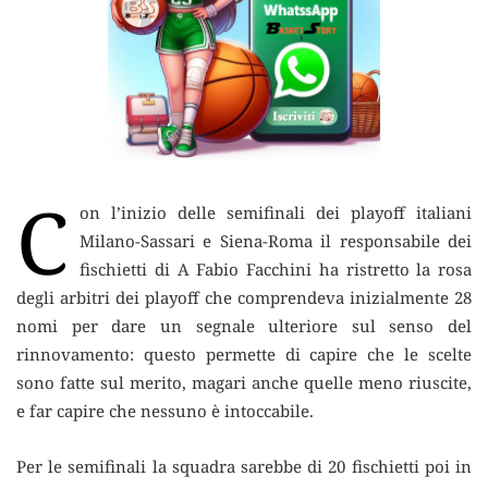
C
on l’inizio delle semifinali dei playoff italiani
Milano-Sassari e Siena-Roma il responsabile dei
fischietti di A Fabio Facchini ha ristretto la rosa
degli arbitri dei playoff
che comprendeva inizialmente 28
nomi per dare un segnale ulteriore sul senso del
rinnovamento: questo permette di capire che le scelte
sono fatte sul merito, magari anche quelle meno riuscite,
e far capire che nessuno è intoccabile.
Per le semifinali la squadra sarebbe di 20 fischietti poi in