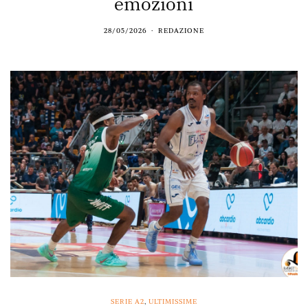
emozioni
28/05/2026
REDAZIONE
SERIE A2
,
ULTIMISSIME