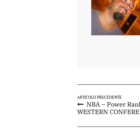
ARTICOLO PRECEDENTE
NBA – Power Ranki
WESTERN CONFERE