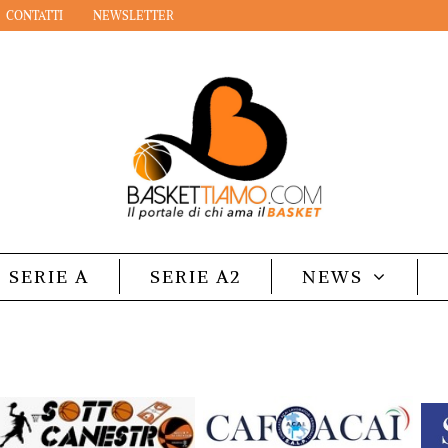
CONTATTI
NEWSLETTER
SERIE A
SERIE A2
NEWS