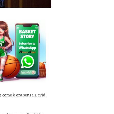
be come è ora senza David