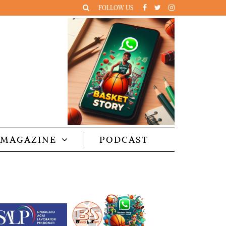
FOLLOW US
MAGAZINE
PODCAST