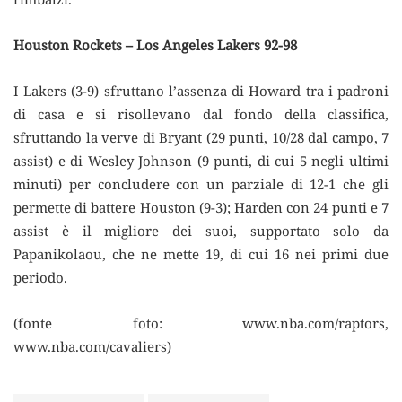
Houston Rockets – Los Angeles Lakers 92-98
I Lakers (3-9) sfruttano l’assenza di Howard tra i padroni
di casa e si risollevano dal fondo della classifica,
sfruttando la verve di Bryant (29 punti, 10/28 dal campo, 7
assist) e di Wesley Johnson (9 punti, di cui 5 negli ultimi
minuti) per concludere con un parziale di 12-1 che gli
permette di battere Houston (9-3); Harden con 24 punti e 7
assist è il migliore dei suoi, supportato solo da
Papanikolaou, che ne mette 19, di cui 16 nei primi due
periodo.
(fonte foto: www.nba.com/raptors,
www.nba.com/cavaliers)