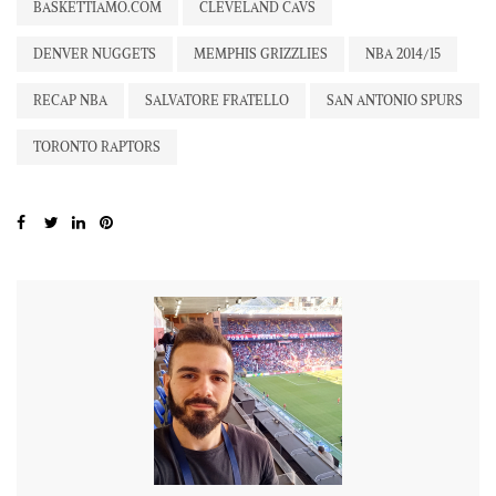
BASKETTIAMO.COM
CLEVELAND CAVS
DENVER NUGGETS
MEMPHIS GRIZZLIES
NBA 2014/15
RECAP NBA
SALVATORE FRATELLO
SAN ANTONIO SPURS
TORONTO RAPTORS