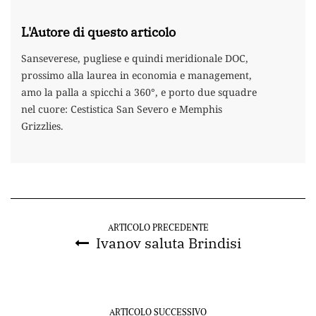
L'Autore di questo articolo
Sanseverese, pugliese e quindi meridionale DOC,
prossimo alla laurea in economia e management,
amo la palla a spicchi a 360°, e porto due squadre
nel cuore: Cestistica San Severo e Memphis
Grizzlies.
ARTICOLO PRECEDENTE
Ivanov saluta Brindisi
ARTICOLO SUCCESSIVO