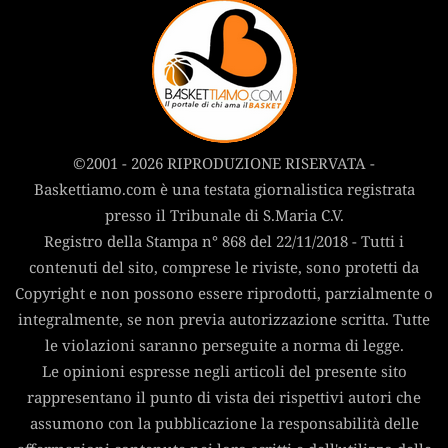
©2001 - 2026 RIPRODUZIONE RISERVATA -
Baskettiamo.com è una testata giornalistica registrata
presso il Tribunale di S.Maria C.V.
Registro della Stampa n° 868 del 22/11/2018 - Tutti i
contenuti del sito, comprese le riviste, sono protetti da
Copyright e non possono essere riprodotti, parzialmente o
integralmente, se non previa autorizzazione scritta. Tutte
le violazioni saranno perseguite a norma di legge.
Le opinioni espresse negli articoli del presente sito
rappresentano il punto di vista dei rispettivi autori che
assumono con la pubblicazione la responsabilità delle