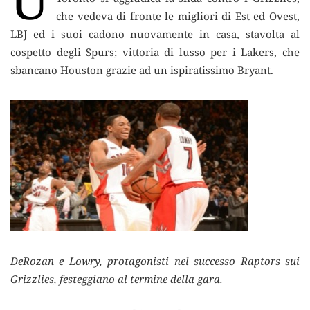
che vedeva di fronte le migliori di Est ed Ovest,
LBJ ed i suoi cadono nuovamente in casa, stavolta al
cospetto degli Spurs; vittoria di lusso per i Lakers, che
sbancano Houston grazie ad un ispiratissimo Bryant.
DeRozan e Lowry, protagonisti nel successo Raptors sui
Grizzlies, festeggiano al termine della gara.