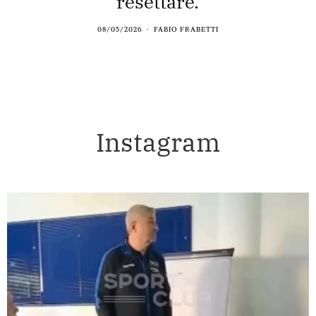
resettare.
08/05/2026
FABIO FRABETTI
Instagram