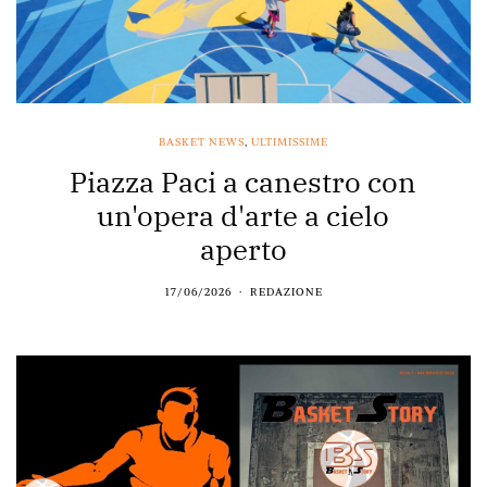
BASKET NEWS
,
ULTIMISSIME
Piazza Paci a canestro con
un'opera d'arte a cielo
aperto
17/06/2026
REDAZIONE