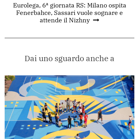
Eurolega, 6ª giornata RS: Milano ospita
Fenerbahce, Sassari vuole sognare e
attende il Nizhny
Dai uno sguardo anche a