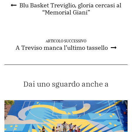
Blu Basket Treviglio, gloria cercasi al
“Memorial Giani”
ARTICOLO SUCCESSIVO
A Treviso manca l’ultimo tassello
Dai uno sguardo anche a