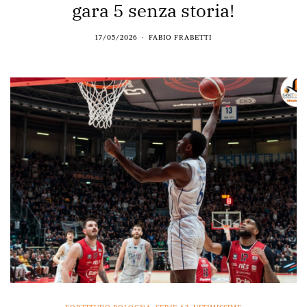
gara 5 senza storia!
17/05/2026
FABIO FRABETTI