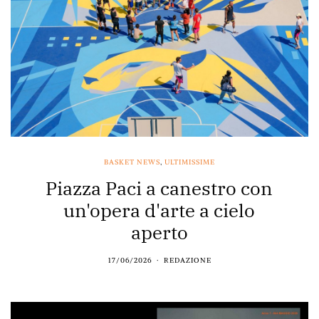
BASKET NEWS
,
ULTIMISSIME
Piazza Paci a canestro con
un'opera d'arte a cielo
aperto
17/06/2026
REDAZIONE