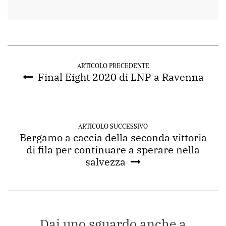
ARTICOLO PRECEDENTE
Final Eight 2020 di LNP a Ravenna
ARTICOLO SUCCESSIVO
Bergamo a caccia della seconda vittoria
di fila per continuare a sperare nella
salvezza
Dai uno sguardo anche a