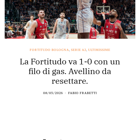
FORTITUDO BOLOGNA
,
SERIE A2
,
ULTIMISSIME
La Fortitudo va 1-0 con un
filo di gas. Avellino da
resettare.
08/05/2026
FABIO FRABETTI