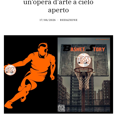
un'opera d'arte a cielo
aperto
17/06/2026
REDAZIONE