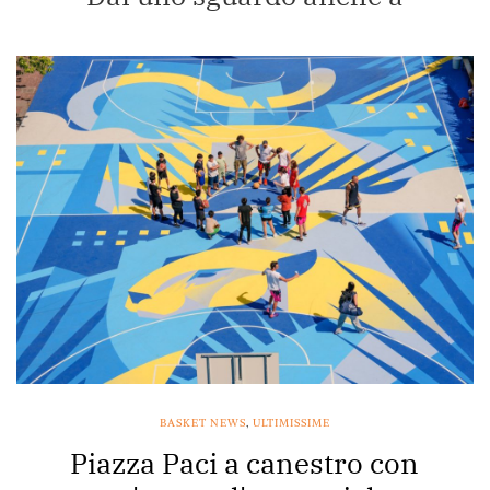
BASKET NEWS
,
ULTIMISSIME
Piazza Paci a canestro con