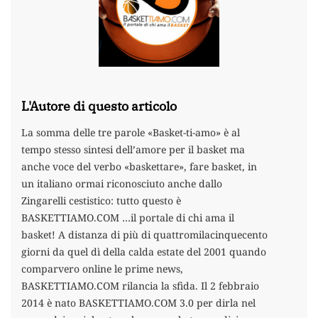
L'Autore di questo articolo
La somma delle tre parole «Basket-ti-amo» è al
tempo stesso sintesi dell’amore per il basket ma
anche voce del verbo «baskettare», fare basket, in
un italiano ormai riconosciuto anche dallo
Zingarelli cestistico: tutto questo è
BASKETTIAMO.COM …il portale di chi ama il
basket! A distanza di più di quattromilacinquecento
giorni da quel dì della calda estate del 2001 quando
comparvero online le prime news,
BASKETTIAMO.COM rilancia la sfida. Il 2 febbraio
2014 è nato BASKETTIAMO.COM 3.0 per dirla nel