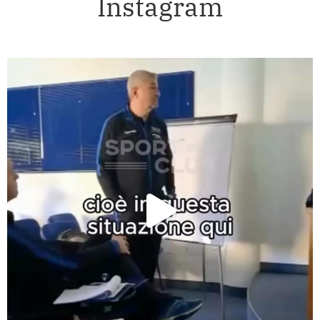
Instagram