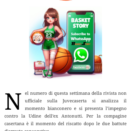
N
el numero di questa settimana della rivista non
ufficiale sulla Juvecaserta si analizza il
momento bianconero
e si presenta l’impegno
contro la Udine dell’ex Antonutti. Per la compagine
casertana è il momento del riscatto dopo le due battute