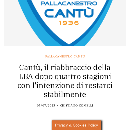
PALLACANESTRO CANTÙ
Cantù, il riabbraccio della
LBA dopo quattro stagioni
con l'intenzione di restarci
stabilmente
07/07/2025
CRISTIANO COMELLI
Privacy & Cookies Policy