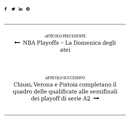
ARTICOLO PRECEDENTE
NBA Playoffs – La Domenica degli
atei
ARTICOLO SUCCESSIVO
Chiusi, Verona e Pistoia completano il
quadro delle qualificate alle semifinali
dei playoff di serie A2