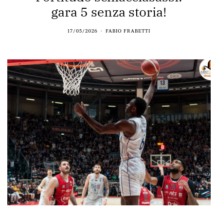
gara 5 senza storia!
17/05/2026
FABIO FRABETTI