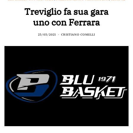
Treviglio fa sua gara
uno con Ferrara
25/05/2021
CRISTIANO COMELLI