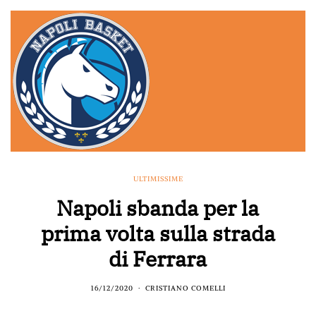
ULTIMISSIME
Napoli sbanda per la
prima volta sulla strada
di Ferrara
16/12/2020
CRISTIANO COMELLI