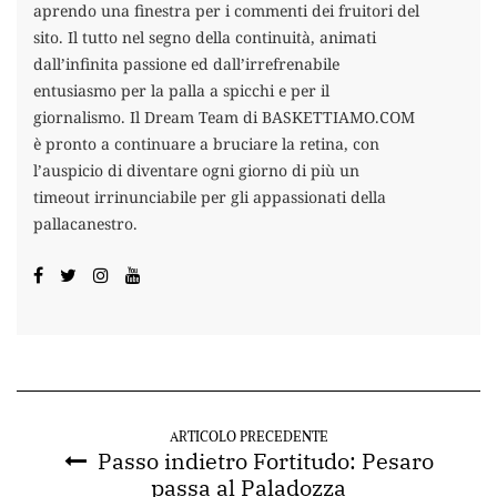
aprendo una finestra per i commenti dei fruitori del
sito. Il tutto nel segno della continuità, animati
dall’infinita passione ed dall’irrefrenabile
entusiasmo per la palla a spicchi e per il
giornalismo. Il Dream Team di BASKETTIAMO.COM
è pronto a continuare a bruciare la retina, con
l’auspicio di diventare ogni giorno di più un
timeout irrinunciabile per gli appassionati della
pallacanestro.
ARTICOLO PRECEDENTE
Passo indietro Fortitudo: Pesaro
passa al Paladozza