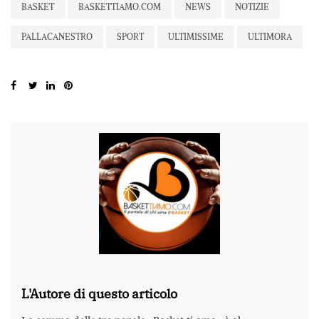
BASKET
BASKETTIAMO.COM
NEWS
NOTIZIE
PALLACANESTRO
SPORT
ULTIMISSIME
ULTIMORA
L'Autore di questo articolo