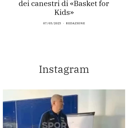
dei canestri di «Basket for
Kids»
07/05/2025
REDAZIONE
Instagram