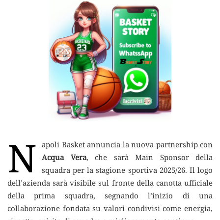
N
apoli Basket annuncia la nuova partnership con
Acqua Vera
, che sarà Main Sponsor della
squadra per la stagione sportiva 2025/26. Il logo
dell’azienda sarà visibile sul fronte della canotta ufficiale
della prima squadra, segnando l’inizio di una
collaborazione fondata su valori condivisi come energia,