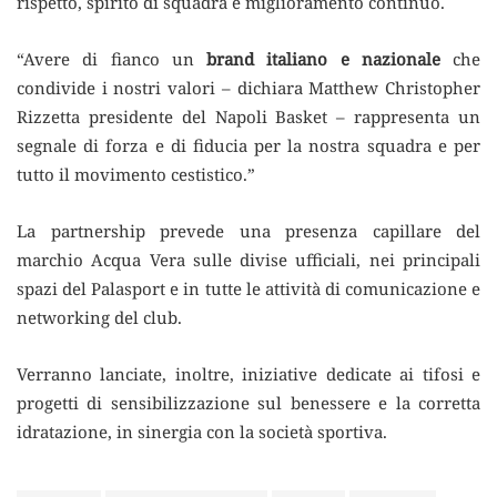
rispetto, spirito di squadra e miglioramento continuo.
“Avere di fianco un
brand italiano e nazionale
che
condivide i nostri valori – dichiara Matthew Christopher
Rizzetta presidente del Napoli Basket – rappresenta un
segnale di forza e di fiducia per la nostra squadra e per
tutto il movimento cestistico.”
La partnership prevede una presenza capillare del
marchio Acqua Vera sulle divise ufficiali, nei principali
spazi del Palasport e in tutte le attività di comunicazione e
networking del club.
Verranno lanciate, inoltre, iniziative dedicate ai tifosi e
progetti di sensibilizzazione sul benessere e la corretta
idratazione, in sinergia con la società sportiva.