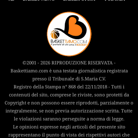
©2001 - 2026 RIPRODUZIONE RISERVATA -
Baskettiamo.com è una testata giornalistica registrata
presso il Tribunale di S.Maria C.V.
Registro della Stampa n° 868 del 22/11/2018 - Tutti i
contenuti del sito, comprese le riviste, sono protetti da
Copyright e non possono essere riprodotti, parzialmente o
integralmente, se non previa autorizzazione scritta. Tutte
le violazioni saranno perseguite a norma di legge.
Le opinioni espresse negli articoli del presente sito
rappresentano il punto di vista dei rispettivi autori che