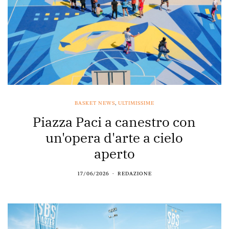
BASKET NEWS
,
ULTIMISSIME
Piazza Paci a canestro con
un'opera d'arte a cielo
aperto
17/06/2026
REDAZIONE