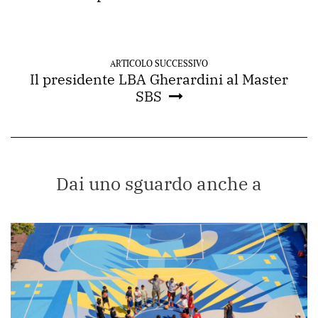
ARTICOLO SUCCESSIVO
Il presidente LBA Gherardini al Master
SBS
Dai uno sguardo anche a