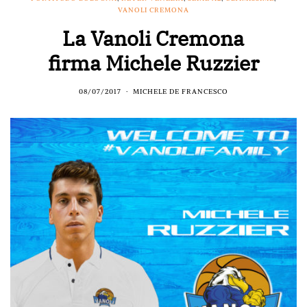
VANOLI CREMONA
La Vanoli Cremona
firma Michele Ruzzier
08/07/2017
MICHELE DE FRANCESCO