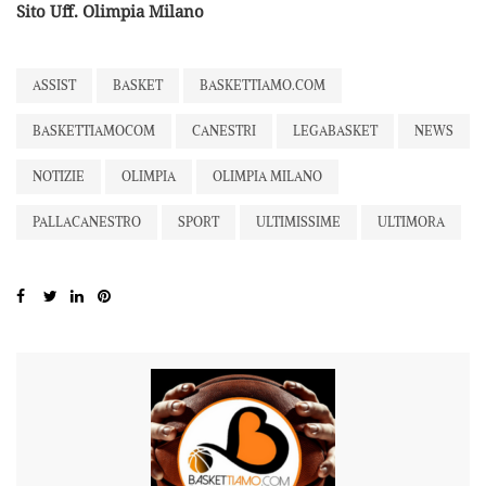
Sito Uff. Olimpia Milano
ASSIST
BASKET
BASKETTIAMO.COM
BASKETTIAMOCOM
CANESTRI
LEGABASKET
NEWS
NOTIZIE
OLIMPIA
OLIMPIA MILANO
PALLACANESTRO
SPORT
ULTIMISSIME
ULTIMORA