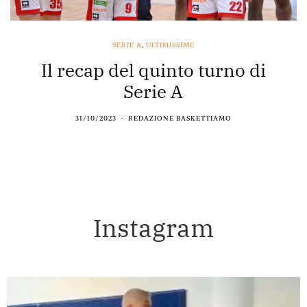
SERIE A
,
ULTIMISSIME
Il recap del quinto turno di
Serie A
31/10/2023
REDAZIONE BASKETTIAMO
Instagram