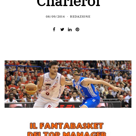
Charleroi
08/09/2014
REDAZIONE