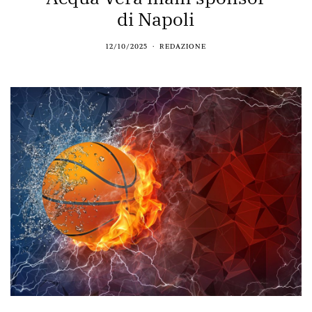
di Napoli
12/10/2025
REDAZIONE