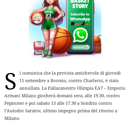
S
i comunica che la prevista amichevole di giovedì
11 settembre a Bormio, contro Charleroi, è stata
annullata.
La Pallacanestro Olimpia EA7 – Emporio
Armani Milano giocherà domani sera, alle 19.30, contro
Pepinster e poi sabato 13 alle 17.30 a Sondrio contro
l’Autodor Saratov, ultimo impegno prima del ritorno a
Milano.