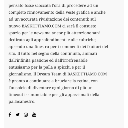
pensato fosse scoccata l’ora di procedere ad un
completo rinnovamento della veste grafica e anche
ad un’accurata rivisitazione dei contenuti; sul
nuovo BASKETTIAMO.COM ci sarà il consueto
spazio per le news ma ancor più attenzione sarà
dedicata agli approfondimenti e alle rubriche,
aprendo una finestra per i commenti dei fruitori del
sito. Il tutto nel segno della continuità, animati
dall’infinita passione ed dall’irrefrenabile
entusiasmo per la palla a spicchi e per il
giornalismo. Il Dream Team di BASKETTIAMO.COM
è pronto a continuare a bruciare la retina, con
l’auspicio di diventare ogni giorno di più un
timeout irrinunciabile per gli appassionati della
pallacanestro.