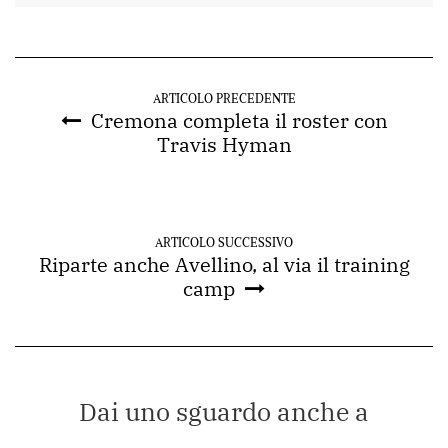
ARTICOLO PRECEDENTE
Cremona completa il roster con
Travis Hyman
ARTICOLO SUCCESSIVO
Riparte anche Avellino, al via il training
camp
Dai uno sguardo anche a