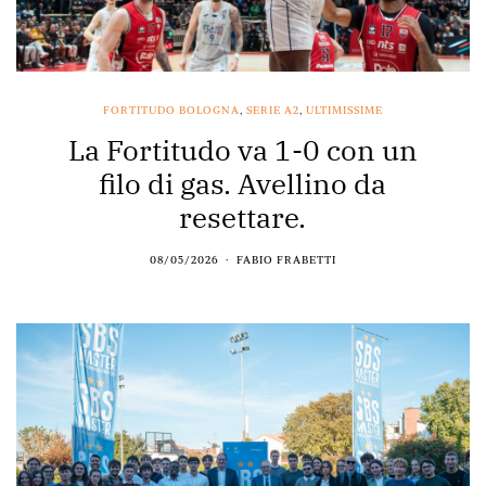
FORTITUDO BOLOGNA
,
SERIE A2
,
ULTIMISSIME
La Fortitudo va 1-0 con un
filo di gas. Avellino da
resettare.
08/05/2026
FABIO FRABETTI