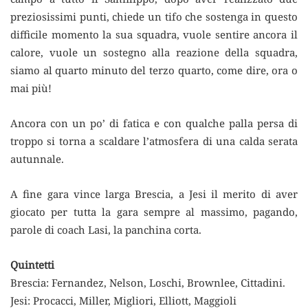
preziosissimi punti, chiede un tifo che sostenga in questo
difficile momento la sua squadra, vuole sentire ancora il
calore, vuole un sostegno alla reazione della squadra,
siamo al quarto minuto del terzo quarto, come dire, ora o
mai più!
Ancora con un po’ di fatica e con qualche palla persa di
troppo si torna a scaldare l’atmosfera di una calda serata
autunnale.
A fine gara vince larga Brescia, a Jesi il merito di aver
giocato per tutta la gara sempre al massimo, pagando,
parole di coach Lasi, la panchina corta.
Quintetti
Brescia: Fernandez, Nelson, Loschi, Brownlee, Cittadini.
Jesi: Procacci, Miller, Migliori, Elliott, Maggioli