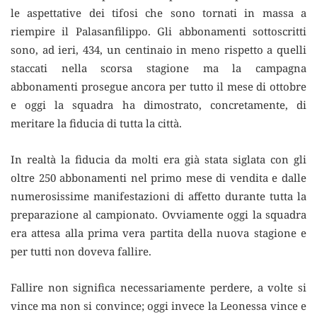
le aspettative dei tifosi che sono tornati in massa a
riempire il Palasanfilippo. Gli abbonamenti sottoscritti
sono, ad ieri, 434, un centinaio in meno rispetto a quelli
staccati nella scorsa stagione ma la campagna
abbonamenti prosegue ancora per tutto il mese di ottobre
e oggi la squadra ha dimostrato, concretamente, di
meritare la fiducia di tutta la città.
In realtà la fiducia da molti era già stata siglata con gli
oltre 250 abbonamenti nel primo mese di vendita e dalle
numerosissime manifestazioni di affetto durante tutta la
preparazione al campionato. Ovviamente oggi la squadra
era attesa alla prima vera partita della nuova stagione e
per tutti non doveva fallire.
Fallire non significa necessariamente perdere, a volte si
vince ma non si convince; oggi invece la Leonessa vince e