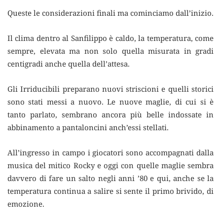
Queste le considerazioni finali ma cominciamo dall’inizio.
Il clima dentro al Sanfilippo è caldo, la temperatura, come
sempre, elevata ma non solo quella misurata in gradi
centigradi anche quella dell’attesa.
Gli Irriducibili preparano nuovi striscioni e quelli storici
sono stati messi a nuovo. Le nuove maglie, di cui si è
tanto parlato, sembrano ancora più belle indossate in
abbinamento a pantaloncini anch’essi stellati.
All’ingresso in campo i giocatori sono accompagnati dalla
musica del mitico Rocky e oggi con quelle maglie sembra
davvero di fare un salto negli anni ’80 e qui, anche se la
temperatura continua a salire si sente il primo brivido, di
emozione.