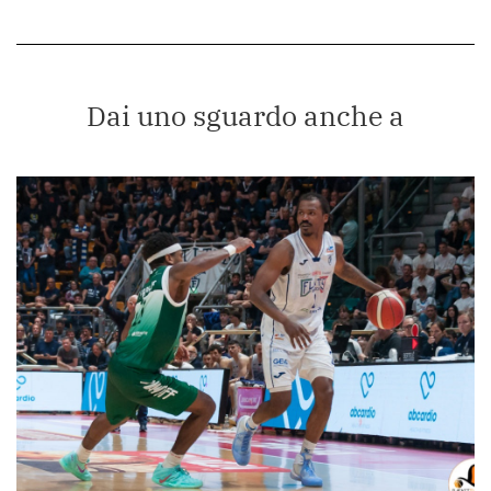
Dai uno sguardo anche a