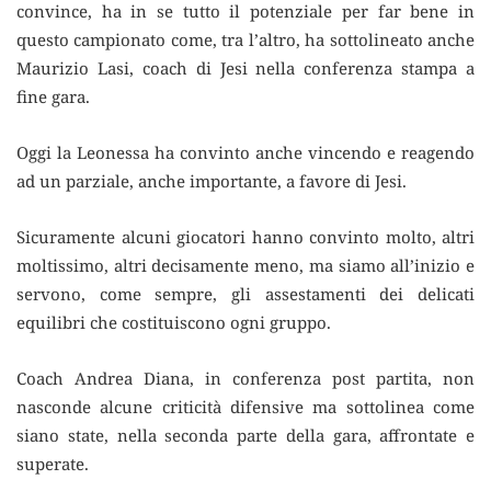
convince, ha in se tutto il potenziale per far bene in
questo campionato come, tra l’altro, ha sottolineato anche
Maurizio Lasi, coach di Jesi nella conferenza stampa a
fine gara.
Oggi la Leonessa ha convinto anche vincendo e reagendo
ad un parziale, anche importante, a favore di Jesi.
Sicuramente alcuni giocatori hanno convinto molto, altri
moltissimo, altri decisamente meno, ma siamo all’inizio e
servono, come sempre, gli assestamenti dei delicati
equilibri che costituiscono ogni gruppo.
Coach Andrea Diana, in conferenza post partita, non
nasconde alcune criticità difensive ma sottolinea come
siano state, nella seconda parte della gara, affrontate e
superate.