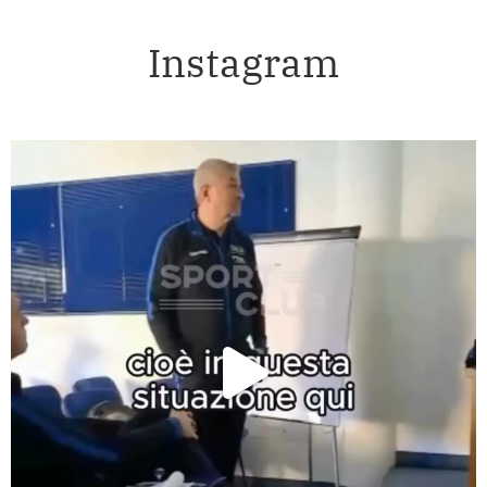
Instagram