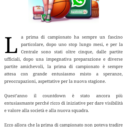
L
a prima di campionato ha sempre un fascino
particolare, dopo uno stop lungo mesi, e per la
Centrale sono stati oltre cinque, dalle partite
ufficiali, dopo una impegnativa preparazione e diverse
partite amichevoli, la prima di campionato è sempre
attesa con grande entusiasmo misto a speranze,
preoccupazioni, aspettative per la nuova stagione.
Quest’anno il countdown è stato ancora più
entusiasmante perché ricco di iniziative per dare visibilità
e valore alla società e alla nuova squadra.
Ecco allora che la prima di campionato non poteva tradire