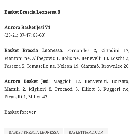
Basket Brescia Leonessa 8
Aurora Basket Jesi 74
(23-21; 37-47; 63-60)
Basket Brescia Leonessa
: Fernandez 2, Cittadini 17,
Piantoni ne, Alibegovic 1, Bolis ne, Benevelli 10, Loschi 2,
Passera 5, Tomasello ne, Nelson 19, Giammò, Brownlee 26.
Aurora Basket Jesi
: Maggioli 12, Benvenuti, Borsato,
Marsili 2, Migliori 8, Procacci 3, Elliott 5, Ruggeri ne,
Picarelli 1, Miller 43.
Basket forever
BASKET BRESCIA LEONESSA
BASKETTIAMO.COM