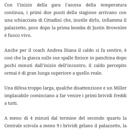
Con l’inizio della gara l’ascesa della temperatura
continua, i primi due punti della stagione arrivano con
una schiacciata di Cittadini che, inutile dirlo, infiamma il
palazzetto, poco dopo la prima bomba di Justin Brownlee
è fuoco vivo.
Anche per il coach Andrea Diana il caldo si fa sentire, è
così che la giacca sulle sue spalle finisce in panchina dopo
pochi minuti dall’inizio dell’incontro, il caldo percepito
ormai è di gran lunga superiore a quello reale.
Una difesa troppo larga, qualche disattenzione e un Miller
implacabile cominciano a far venire i primi brividi freddi
a tutti.
A meno di 4 minuti dal termine del secondo quarto la
Centrale scivola a meno 9 i brividi gelano il palazzetto, la