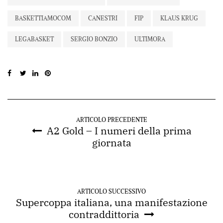
BASKETTIAMOCOM
CANESTRI
FIP
KLAUS KRUG
LEGABASKET
SERGIO BONZIO
ULTIMORA
ARTICOLO PRECEDENTE
A2 Gold – I numeri della prima
giornata
ARTICOLO SUCCESSIVO
Supercoppa italiana, una manifestazione
contraddittoria