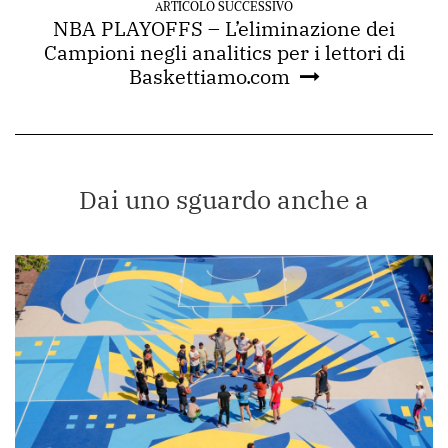
ARTICOLO SUCCESSIVO
NBA PLAYOFFS – L’eliminazione dei
Campioni negli analitics per i lettori di
Baskettiamo.com
Dai uno sguardo anche a