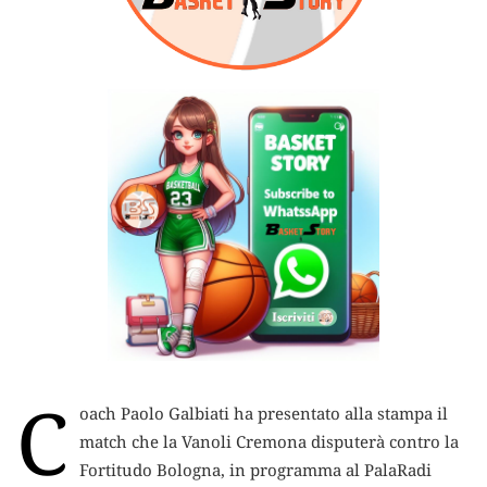
C
oach Paolo Galbiati ha presentato alla stampa il
match che la Vanoli Cremona disputerà contro la
Fortitudo Bologna, in programma al PalaRadi