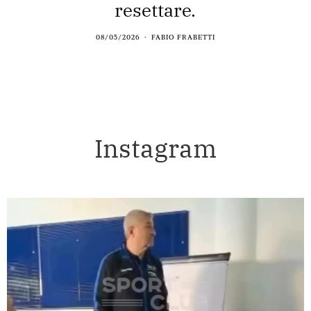
resettare.
08/05/2026
FABIO FRABETTI
Instagram