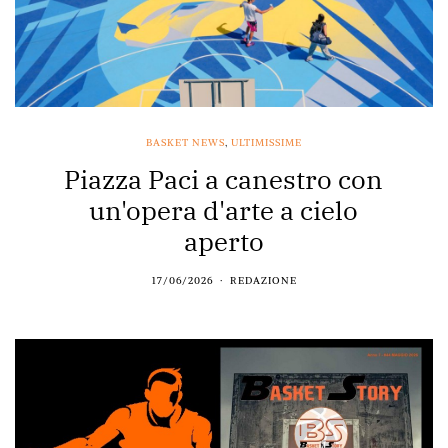
BASKET NEWS
,
ULTIMISSIME
Piazza Paci a canestro con
un'opera d'arte a cielo
aperto
17/06/2026
REDAZIONE