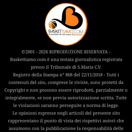
©2001 - 2026 RIPRODUZIONE RISERVATA -
Baskettiamo.com è una testata giornalistica registrata
presso il Tribunale di S.Maria C.V.
Registro della Stampa n° 868 del 22/11/2018 - Tutti i
contenuti del sito, comprese le riviste, sono protetti da
Copyright e non possono essere riprodotti, parzialmente o
integralmente, se non previa autorizzazione scritta. Tutte
le violazioni saranno perseguite a norma di legge.
Le opinioni espresse negli articoli del presente sito
rappresentano il punto di vista dei rispettivi autori che
assumono con la pubblicazione la responsabilità delle