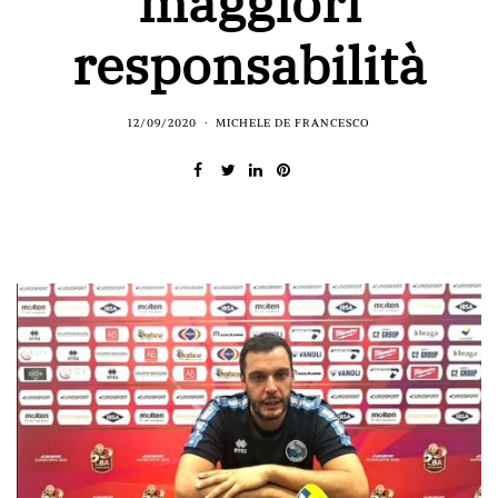
maggiori
responsabilità
12/09/2020
MICHELE DE FRANCESCO