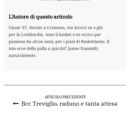
L'Autore di questo articolo
Classe '67, dormo a Cremona, ma lavoro su e giù
per la Lombardia. Amo il basket e ne scrivo per
passione da alcun anni, per i pixel di Baskettiamo. Il
mio eroe della palla a spicchi? James Naismith,
naturalmente.
ARTICOLO PRECEDENTE
Bcc Treviglio, raduno e tanta attesa