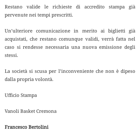
Restano valide le richieste di accredito stampa già
pervenute nei tempi prescritti.
Un’ulteriore comunicazione in merito ai biglietti già
acquistati, che restano comunque validi, verrà fatta nel
caso si rendesse necessaria una nuova emissione degli
stessi.
La società si scusa per l’inconveniente che non è dipeso
dalla propria volontà.
Ufficio Stampa
Vanoli Basket Cremona
Francesco Bertolini