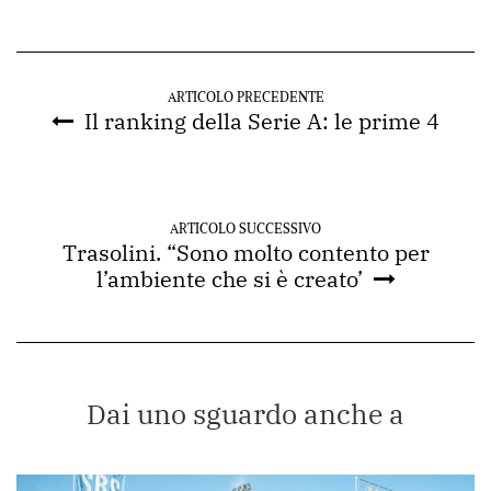
ARTICOLO PRECEDENTE
Il ranking della Serie A: le prime 4
ARTICOLO SUCCESSIVO
Trasolini. “Sono molto contento per
l’ambiente che si è creato’
Dai uno sguardo anche a