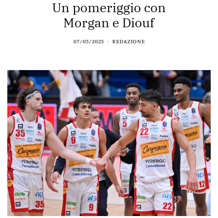
Un pomeriggio con
Morgan e Diouf
07/05/2025
REDAZIONE