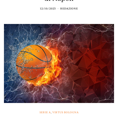
12/10/2025
REDAZIONE
SERIE A
,
VIRTUS BOLOGNA