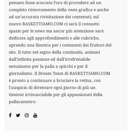
pensato fosse scoccata l’ora di procedere ad un
completo rinnovamento della veste grafica e anche
ad un’accurata rivisitazione dei contenuti; sul
nuovo BASKETTIAMO.COM ci sarà il consueto
spazio per le news ma ancor più attenzione sarà
dedicata agli approfondimenti e alle rubriche,
aprendo una finestra per i commenti dei fruitori del
sito. Il tutto nel segno della continuità, animati
dall’infinita passione ed dall’irrefrenabile
entusiasmo per la palla a spicchi e per il
giornalismo. Il Dream Team di BASKETTIAMO.COM
è pronto a continuare a bruciare la retina, con
l’auspicio di diventare ogni giorno di più un
timeout irrinunciabile per gli appassionati della
pallacanestro.