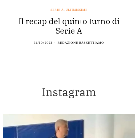
SERIE A
,
ULTIMISSIME
Il recap del quinto turno di
Serie A
31/10/2023
REDAZIONE BASKETTIAMO
Instagram