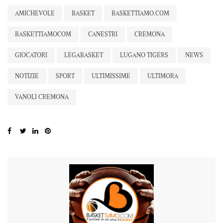
AMICHEVOLE
BASKET
BASKETTIAMO.COM
BASKETTIAMOCOM
CANESTRI
CREMONA
GIOCATORI
LEGABASKET
LUGANO TIGERS
NEWS
NOTIZIE
SPORT
ULTIMISSIME
ULTIMORA
VANOLI CREMONA