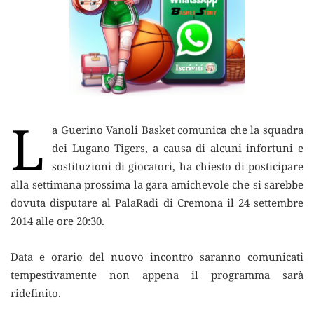
L
a Guerino Vanoli Basket comunica che la squadra
dei Lugano Tigers, a causa di alcuni infortuni e
sostituzioni di giocatori
, ha chiesto di posticipare
alla settimana prossima la gara amichevole che si sarebbe
dovuta disputare al PalaRadi di Cremona il 24 settembre
2014 alle ore 20:30.
Data e orario del nuovo incontro saranno comunicati
tempestivamente non appena il programma sarà
ridefinito.