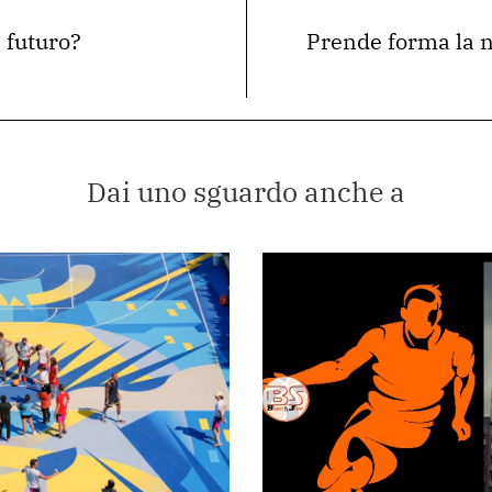
 futuro?
Prende forma la 
Dai uno sguardo anche a