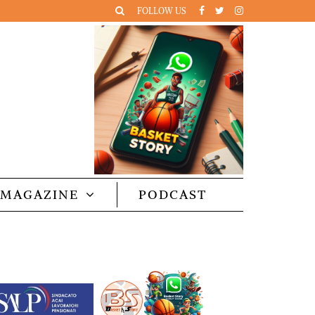
FOLLOW US
MAGAZINE
PODCAST