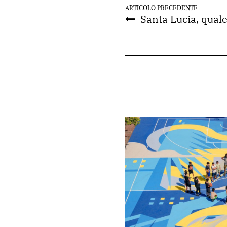
ARTICOLO PRECEDENTE
Santa Lucia, quale