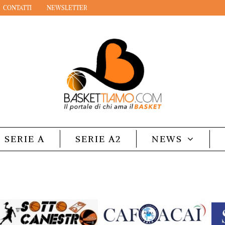
CONTATTI
NEWSLETTER
SERIE A
SERIE A2
NEWS