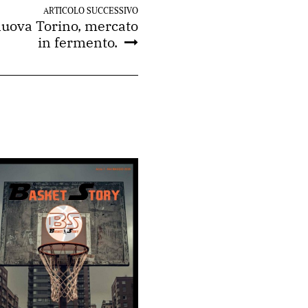
ARTICOLO SUCCESSIVO
nuova Torino, mercato
in fermento.