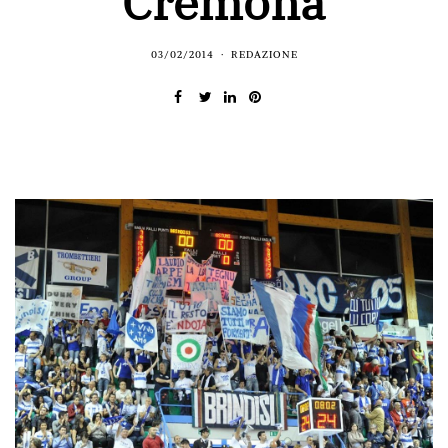
Cremona
03/02/2014
REDAZIONE