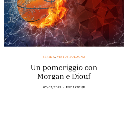
SERIE A
,
VIRTUS BOLOGNA
Un pomeriggio con
Morgan e Diouf
07/05/2025
REDAZIONE