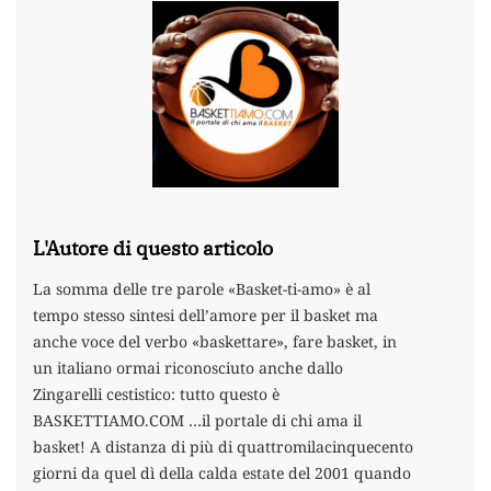
L'Autore di questo articolo
La somma delle tre parole «Basket-ti-amo» è al
tempo stesso sintesi dell’amore per il basket ma
anche voce del verbo «baskettare», fare basket, in
un italiano ormai riconosciuto anche dallo
Zingarelli cestistico: tutto questo è
BASKETTIAMO.COM …il portale di chi ama il
basket! A distanza di più di quattromilacinquecento
giorni da quel dì della calda estate del 2001 quando