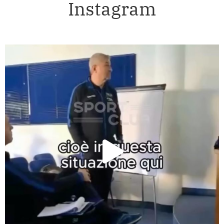
Instagram