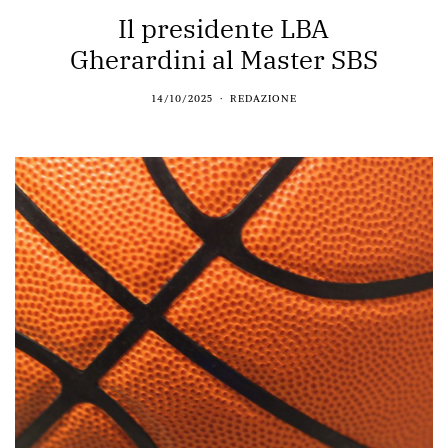
Il presidente LBA
Gherardini al Master SBS
14/10/2025
REDAZIONE