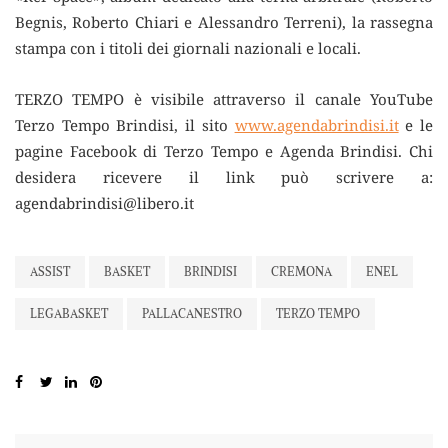
Begnis, Roberto Chiari e Alessandro Terreni), la rassegna
stampa con i titoli dei giornali nazionali e locali.
TERZO TEMPO è visibile attraverso il canale YouTube
Terzo Tempo Brindisi, il sito
www.agendabrindisi.it
e le
pagine Facebook di Terzo Tempo e Agenda Brindisi. Chi
desidera ricevere il link può scrivere a:
agendabrindisi@libero.it
ASSIST
BASKET
BRINDISI
CREMONA
ENEL
LEGABASKET
PALLACANESTRO
TERZO TEMPO