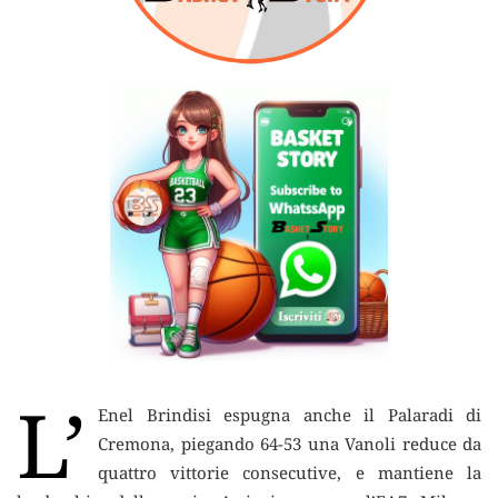
L’
Enel Brindisi espugna anche il Palaradi di
Cremona,
piegando 64-53 una Vanoli reduce da
quattro vittorie consecutive, e mantiene la