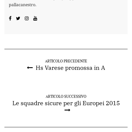
pallacanestro.
ARTICOLO PRECEDENTE
Hs Varese promossa in A
ARTICOLO SUCCESSIVO
Le squadre sicure per gli Europei 2015