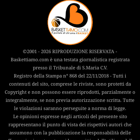
©2001 - 2026 RIPRODUZIONE RISERVATA -
Baskettiamo.com è una testata giornalistica registrata
presso il Tribunale di S.Maria C.V.
Registro della Stampa n° 868 del 22/11/2018 - Tutti i
contenuti del sito, comprese le riviste, sono protetti da
Copyright e non possono essere riprodotti, parzialmente o
integralmente, se non previa autorizzazione scritta. Tutte
le violazioni saranno perseguite a norma di legge.
Le opinioni espresse negli articoli del presente sito
rappresentano il punto di vista dei rispettivi autori che
assumono con la pubblicazione la responsabilità delle