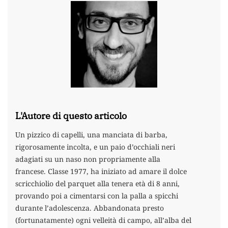
L'Autore di questo articolo
Un pizzico di capelli, una manciata di barba,
rigorosamente incolta, e un paio d’occhiali neri
adagiati su un naso non propriamente alla
francese. Classe 1977, ha iniziato ad amare il dolce
scricchiolio del parquet alla tenera età di 8 anni,
provando poi a cimentarsi con la palla a spicchi
durante l’adolescenza. Abbandonata presto
(fortunatamente) ogni velleità di campo, all’alba del