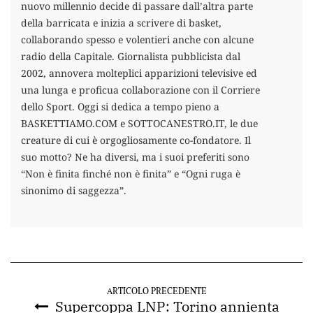
nuovo millennio decide di passare dall’altra parte
della barricata e inizia a scrivere di basket,
collaborando spesso e volentieri anche con alcune
radio della Capitale. Giornalista pubblicista dal
2002, annovera molteplici apparizioni televisive ed
una lunga e proficua collaborazione con il Corriere
dello Sport. Oggi si dedica a tempo pieno a
BASKETTIAMO.COM e SOTTOCANESTRO.IT, le due
creature di cui è orgogliosamente co-fondatore. Il
suo motto? Ne ha diversi, ma i suoi preferiti sono
“Non è finita finché non è finita” e “Ogni ruga è
sinonimo di saggezza”.
ARTICOLO PRECEDENTE
Supercoppa LNP: Torino annienta