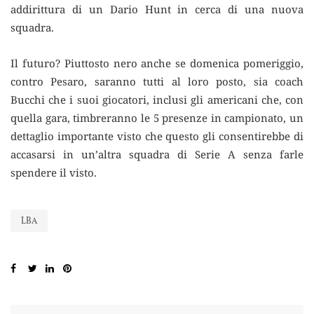
addirittura di un Dario Hunt in cerca di una nuova
squadra.
Il futuro? Piuttosto nero anche se domenica pomeriggio,
contro Pesaro, saranno tutti al loro posto, sia coach
Bucchi che i suoi giocatori, inclusi gli americani che, con
quella gara, timbreranno le 5 presenze in campionato, un
dettaglio importante visto che questo gli consentirebbe di
accasarsi in un’altra squadra di Serie A senza farle
spendere il visto.
LBA