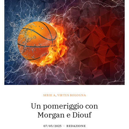
SERIE A
,
VIRTUS BOLOGNA
Un pomeriggio con
Morgan e Diouf
07/05/2025
REDAZIONE