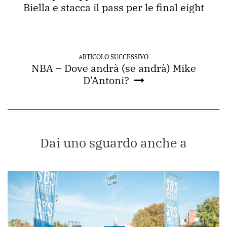
Biella e stacca il pass per le final eight
ARTICOLO SUCCESSIVO
NBA – Dove andrà (se andrà) Mike
D’Antoni?
Dai uno sguardo anche a