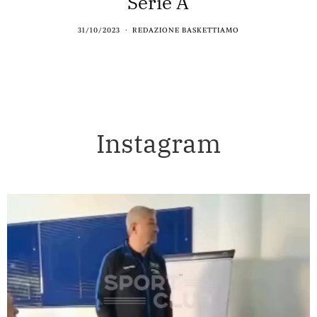
Serie A
31/10/2023
REDAZIONE BASKETTIAMO
Instagram