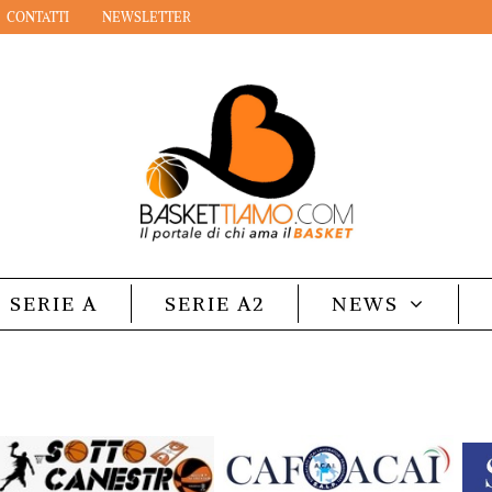
CONTATTI
NEWSLETTER
SERIE A
SERIE A2
NEWS