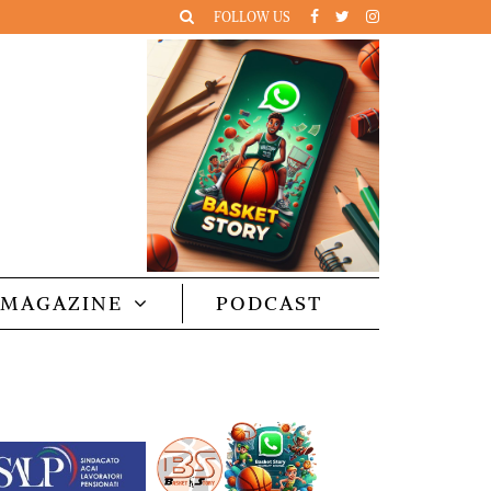
FOLLOW US
MAGAZINE
PODCAST