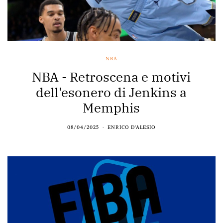
NBA
NBA - Retroscena e motivi
dell'esonero di Jenkins a
Memphis
08/04/2025
ENRICO D'ALESIO