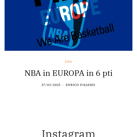
NBA
NBA in EUROPA in 6 pti
27/03/2025
ENRICO D'ALESIO
Instagram