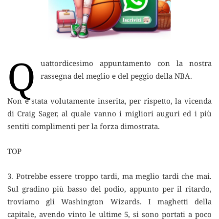
Q
uattordicesimo appuntamento con la nostra
rassegna del meglio e del peggio della NBA.
Non è stata volutamente inserita, per rispetto, la vicenda
di Craig Sager, al quale vanno i migliori auguri ed i più
sentiti complimenti per la forza dimostrata.
TOP
3. Potrebbe essere troppo tardi, ma meglio tardi che mai.
Sul gradino più basso del podio, appunto per il ritardo,
troviamo gli Washington Wizards. I maghetti della
capitale, avendo vinto le ultime 5, si sono portati a poco