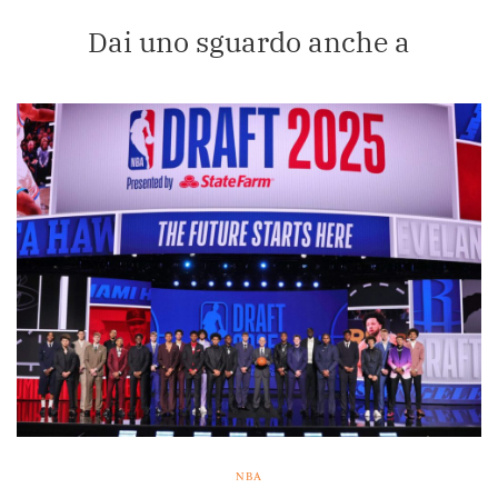
Dai uno sguardo anche a
NBA