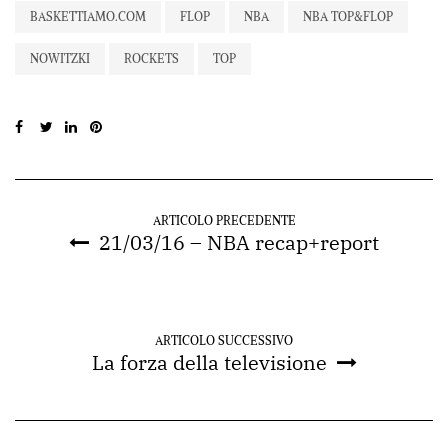
BASKETTIAMO.COM
FLOP
NBA
NBA TOP&FLOP
NOWITZKI
ROCKETS
TOP
ARTICOLO PRECEDENTE
21/03/16 – NBA recap+report
ARTICOLO SUCCESSIVO
La forza della televisione