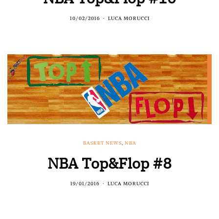
10/02/2016
LUCA MORUCCI
BASKET NEWS
,
NBA
NBA Top&Flop #8
19/01/2016
LUCA MORUCCI