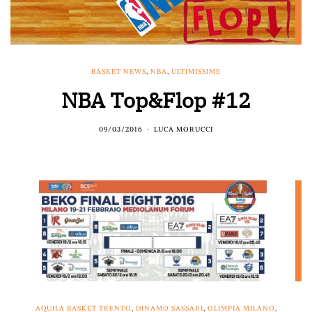
BASKET NEWS
,
NBA
,
ULTIMISSIME
NBA Top&Flop #12
09/03/2016
LUCA MORUCCI
AQUILA BASKET TRENTO
,
DINAMO SASSARI
,
OLIMPIA MILANO
,