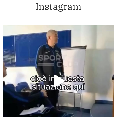
Instagram