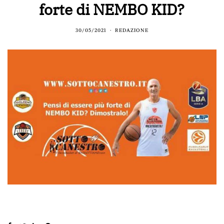
forte di NEMBO KID?
30/05/2021
REDAZIONE