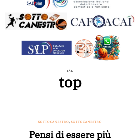
TAG
top
SOTTOCANESTRO
,
SOTTOCANESTRO
Pensi di essere più