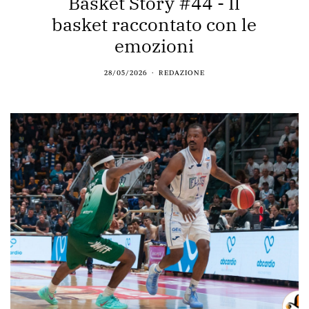
Basket Story #44 - Il
basket raccontato con le
emozioni
28/05/2026
REDAZIONE