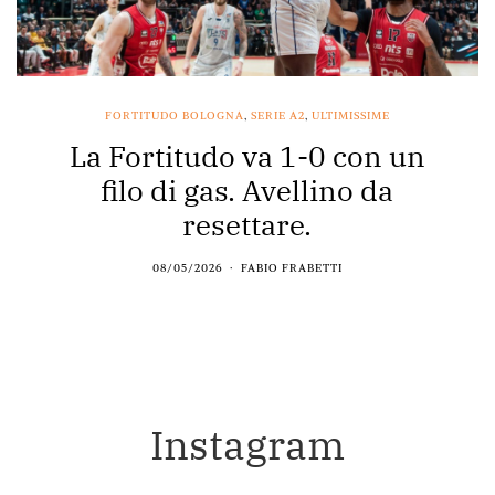
FORTITUDO BOLOGNA
,
SERIE A2
,
ULTIMISSIME
La Fortitudo va 1-0 con un
filo di gas. Avellino da
resettare.
08/05/2026
FABIO FRABETTI
Instagram