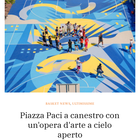
BASKET NEWS
,
ULTIMISSIME
Piazza Paci a canestro con
un'opera d'arte a cielo
aperto