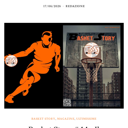
17/06/2026
REDAZIONE
BASKET STORY
,
MAGAZINE
,
ULTIMISSIME