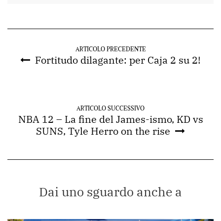
ARTICOLO PRECEDENTE
Fortitudo dilagante: per Caja 2 su 2!
ARTICOLO SUCCESSIVO
NBA 12 – La fine del James-ismo, KD vs
SUNS, Tyle Herro on the rise
Dai uno sguardo anche a