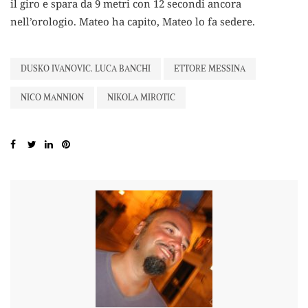
il giro e spara da 9 metri con 12 secondi ancora
nell’orologio. Mateo ha capito, Mateo lo fa sedere.
DUSKO IVANOVIC. LUCA BANCHI
ETTORE MESSINA
NICO MANNION
NIKOLA MIROTIC