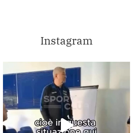
Instagram