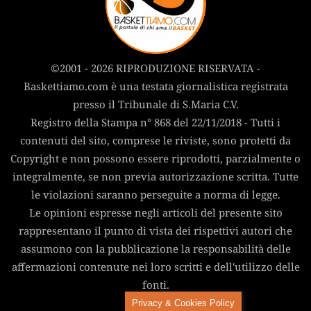
©2001 - 2026 RIPRODUZIONE RISERVATA -
Baskettiamo.com è una testata giornalistica registrata
presso il Tribunale di S.Maria C.V.
Registro della Stampa n° 868 del 22/11/2018 - Tutti i
contenuti del sito, comprese le riviste, sono protetti da
Copyright e non possono essere riprodotti, parzialmente o
integralmente, se non previa autorizzazione scritta. Tutte
le violazioni saranno perseguite a norma di legge.
Le opinioni espresse negli articoli del presente sito
rappresentano il punto di vista dei rispettivi autori che
assumono con la pubblicazione la responsabilità delle
affermazioni contenute nei loro scritti e dell'utilizzo delle
fonti.
Privacy & Cookies Policy