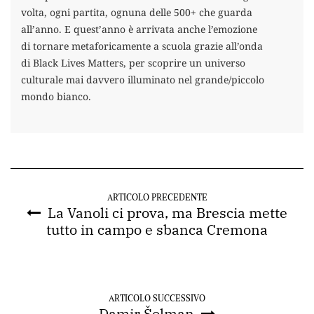
volta, ogni partita, ognuna delle 500+ che guarda
all’anno. E quest’anno è arrivata anche l’emozione
di tornare metaforicamente a scuola grazie all’onda
di Black Lives Matters, per scoprire un universo
culturale mai davvero illuminato nel grande/piccolo
mondo bianco.
ARTICOLO PRECEDENTE
La Vanoli ci prova, ma Brescia mette
tutto in campo e sbanca Cremona
ARTICOLO SUCCESSIVO
Damir Šolman