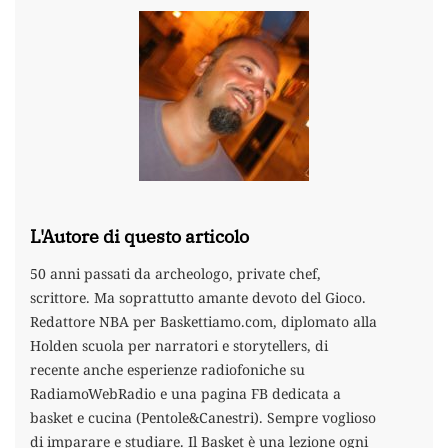
L'Autore di questo articolo
50 anni passati da archeologo, private chef,
scrittore. Ma soprattutto amante devoto del Gioco.
Redattore NBA per Baskettiamo.com, diplomato alla
Holden scuola per narratori e storytellers, di
recente anche esperienze radiofoniche su
RadiamoWebRadio e una pagina FB dedicata a
basket e cucina (Pentole&Canestri). Sempre voglioso
di imparare e studiare. Il Basket è una lezione ogni