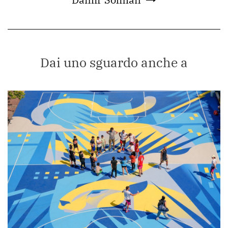
Dai uno sguardo anche a