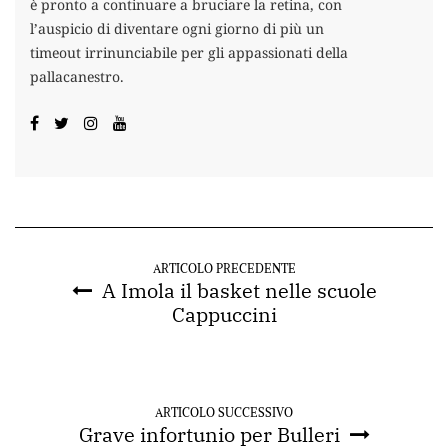
è pronto a continuare a bruciare la retina, con
l’auspicio di diventare ogni giorno di più un
timeout irrinunciabile per gli appassionati della
pallacanestro.
ARTICOLO PRECEDENTE
A Imola il basket nelle scuole
Cappuccini
ARTICOLO SUCCESSIVO
Grave infortunio per Bulleri