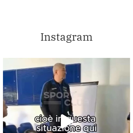
Instagram