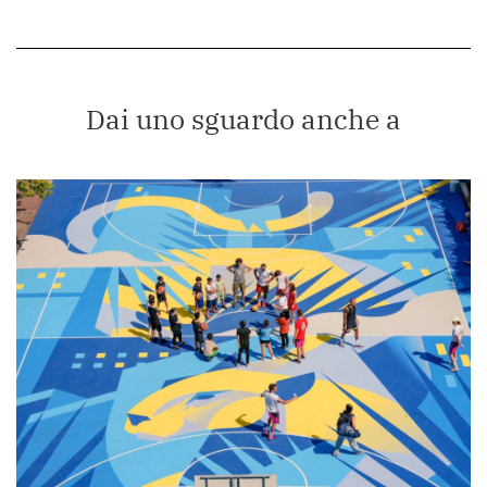
Dai uno sguardo anche a