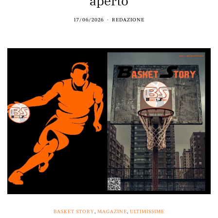
aperto
17/06/2026
REDAZIONE
BASKET STORY
,
MAGAZINE
,
ULTIMISSIME