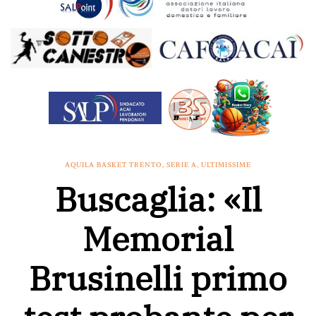
AQUILA BASKET TRENTO
,
SERIE A
,
ULTIMISSIME
Buscaglia: «Il
Memorial
Brusinelli primo