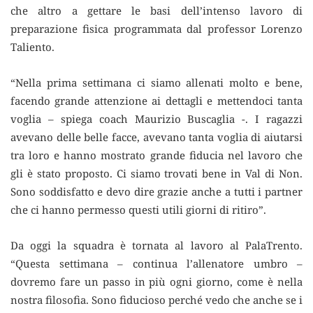
che altro a gettare le basi dell’intenso lavoro di
preparazione fisica programmata dal professor Lorenzo
Taliento.
“Nella prima settimana ci siamo allenati molto e bene,
facendo grande attenzione ai dettagli e mettendoci tanta
voglia – spiega coach Maurizio Buscaglia -. I ragazzi
avevano delle belle facce, avevano tanta voglia di aiutarsi
tra loro e hanno mostrato grande fiducia nel lavoro che
gli è stato proposto. Ci siamo trovati bene in Val di Non.
Sono soddisfatto e devo dire grazie anche a tutti i partner
che ci hanno permesso questi utili giorni di ritiro”.
Da oggi la squadra è tornata al lavoro al PalaTrento.
“Questa settimana – continua l’allenatore umbro –
dovremo fare un passo in più ogni giorno, come è nella
nostra filosofia. Sono fiducioso perché vedo che anche se i