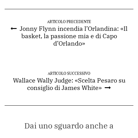
ARTICOLO PRECEDENTE
Jonny Flynn incendia l’Orlandina: «Il
basket, la passione mia e di Capo
d’Orlando»
ARTICOLO SUCCESSIVO
Wallace Wally Judge: «Scelta Pesaro su
consiglio di James White»
Dai uno sguardo anche a