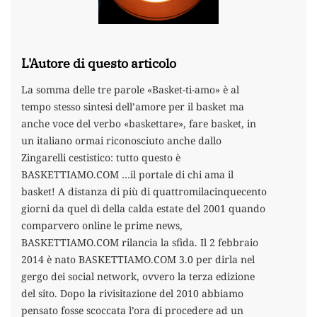
L'Autore di questo articolo
La somma delle tre parole «Basket-ti-amo» è al
tempo stesso sintesi dell’amore per il basket ma
anche voce del verbo «baskettare», fare basket, in
un italiano ormai riconosciuto anche dallo
Zingarelli cestistico: tutto questo è
BASKETTIAMO.COM …il portale di chi ama il
basket! A distanza di più di quattromilacinquecento
giorni da quel dì della calda estate del 2001 quando
comparvero online le prime news,
BASKETTIAMO.COM rilancia la sfida. Il 2 febbraio
2014 è nato BASKETTIAMO.COM 3.0 per dirla nel
gergo dei social network, ovvero la terza edizione
del sito. Dopo la rivisitazione del 2010 abbiamo
pensato fosse scoccata l’ora di procedere ad un