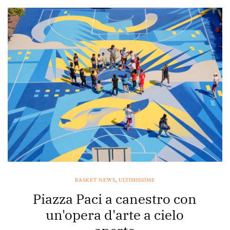
BASKET NEWS
,
ULTIMISSIME
Piazza Paci a canestro con
un'opera d'arte a cielo