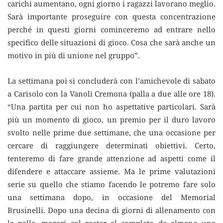
carichi aumentano, ogni giorno i ragazzi lavorano meglio.
Sarà importante proseguire con questa concentrazione
perché in questi giorni cominceremo ad entrare nello
specifico delle situazioni di gioco. Cosa che sarà anche un
motivo in più di unione nel gruppo”.
La settimana poi si concluderà con l’amichevole di sabato
a Carisolo con la Vanoli Cremona (palla a due alle ore 18).
“Una partita per cui non ho aspettative particolari. Sarà
più un momento di gioco, un premio per il duro lavoro
svolto nelle prime due settimane, che una occasione per
cercare di raggiungere determinati obiettivi. Certo,
tenteremo di fare grande attenzione ad aspetti come il
difendere e attaccare assieme. Ma le prime valutazioni
serie su quello che stiamo facendo le potremo fare solo
una settimana dopo, in occasione del Memorial
Brusinelli. Dopo una decina di giorni di allenamento con