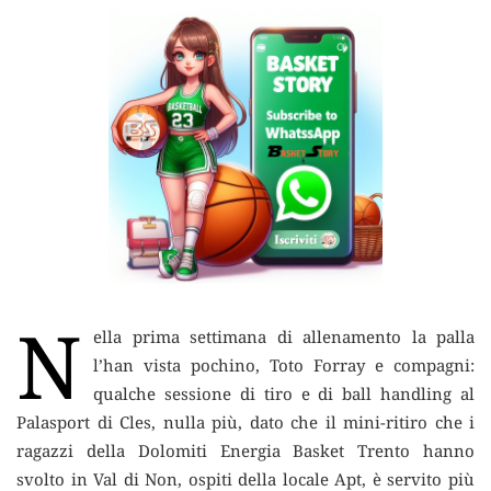
N
ella prima settimana di allenamento la palla
l’han vista pochino, Toto Forray e compagni:
qualche sessione di tiro e di ball handling
al
Palasport di Cles, nulla più, dato che il mini-ritiro che i
ragazzi della Dolomiti Energia Basket Trento hanno
svolto in Val di Non, ospiti della locale Apt, è servito più