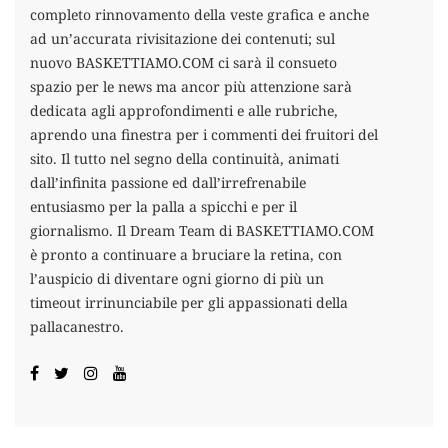
completo rinnovamento della veste grafica e anche
ad un’accurata rivisitazione dei contenuti; sul
nuovo BASKETTIAMO.COM ci sarà il consueto
spazio per le news ma ancor più attenzione sarà
dedicata agli approfondimenti e alle rubriche,
aprendo una finestra per i commenti dei fruitori del
sito. Il tutto nel segno della continuità, animati
dall’infinita passione ed dall’irrefrenabile
entusiasmo per la palla a spicchi e per il
giornalismo. Il Dream Team di BASKETTIAMO.COM
è pronto a continuare a bruciare la retina, con
l’auspicio di diventare ogni giorno di più un
timeout irrinunciabile per gli appassionati della
pallacanestro.