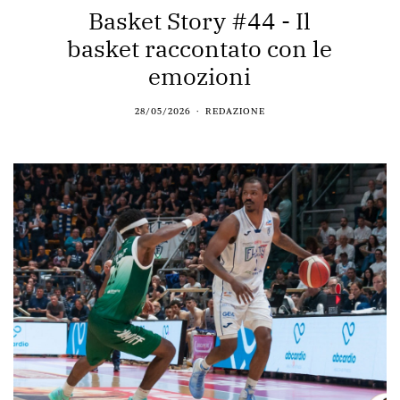
Basket Story #44 - Il
basket raccontato con le
emozioni
28/05/2026
REDAZIONE