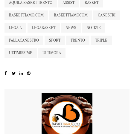
AQUILA BASKET TRENTO
ASSIST
BASKET
BASKETTIAMO.COM
BASKETTIAMOCOM
CANESTRI
LEGA A
LEGABASKET
NEWS
NOTIZIE
PALLACANESTRO
SPORT
TRENTO
TRIPLE
ULTIMISSIME
ULTIMORA