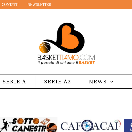
CONTATTI
NEWSLETTER
SERIE A
SERIE A2
NEWS