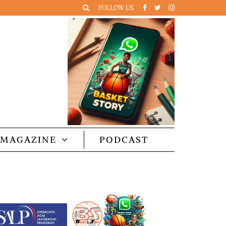
FOLLOW US
MAGAZINE
PODCAST