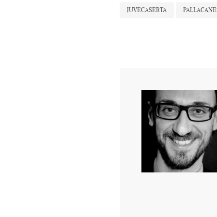
JUVECASERTA
PALLACANE