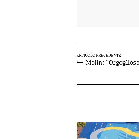
ARTICOLO PRECEDENTE
Molin: “Orgoglioso