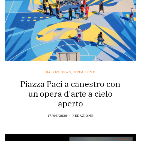
BASKET NEWS
,
ULTIMISSIME
Piazza Paci a canestro con
un'opera d'arte a cielo
aperto
17/06/2026
REDAZIONE