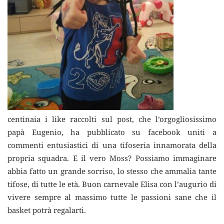
centinaia i like raccolti sul post, che l’orgogliosissimo
papà Eugenio, ha pubblicato su facebook uniti a
commenti entusiastici di una tifoseria innamorata della
propria squadra. E il vero Moss? Possiamo immaginare
abbia fatto un grande sorriso, lo stesso che ammalia tante
tifose, di tutte le età. Buon carnevale Elisa con l’augurio di
vivere sempre al massimo tutte le passioni sane che il
basket potrà regalarti.