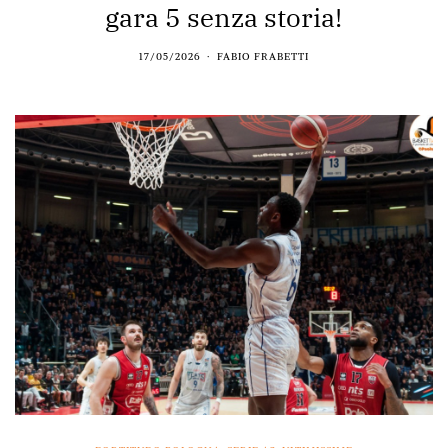
gara 5 senza storia!
17/05/2026
FABIO FRABETTI