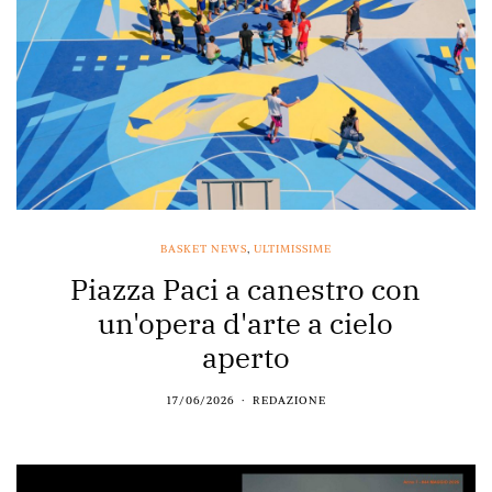
BASKET NEWS
,
ULTIMISSIME
Piazza Paci a canestro con
un'opera d'arte a cielo
aperto
17/06/2026
REDAZIONE