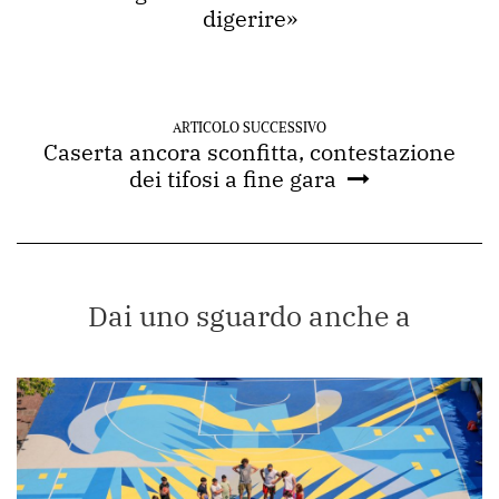
digerire»
ARTICOLO SUCCESSIVO
Caserta ancora sconfitta, contestazione
dei tifosi a fine gara
Dai uno sguardo anche a