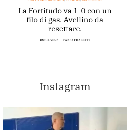
La Fortitudo va 1-0 con un
filo di gas. Avellino da
resettare.
08/05/2026
FABIO FRABETTI
Instagram