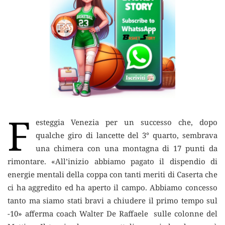
F
esteggia Venezia per un successo che, dopo
qualche giro di lancette del 3° quarto, sembrava
una chimera con una montagna di 17 punti da
rimontare. «All’inizio abbiamo pagato il dispendio di
energie mentali della coppa con tanti meriti di Caserta che
ci ha aggredito ed ha aperto il campo. Abbiamo concesso
tanto ma siamo stati bravi a chiudere il primo tempo sul
-10» afferma coach Walter De Raffaele sulle colonne del