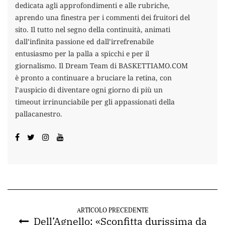
dedicata agli approfondimenti e alle rubriche,
aprendo una finestra per i commenti dei fruitori del
sito. Il tutto nel segno della continuità, animati
dall’infinita passione ed dall’irrefrenabile
entusiasmo per la palla a spicchi e per il
giornalismo. Il Dream Team di BASKETTIAMO.COM
è pronto a continuare a bruciare la retina, con
l’auspicio di diventare ogni giorno di più un
timeout irrinunciabile per gli appassionati della
pallacanestro.
ARTICOLO PRECEDENTE
Dell’Agnello: «Sconfitta durissima da