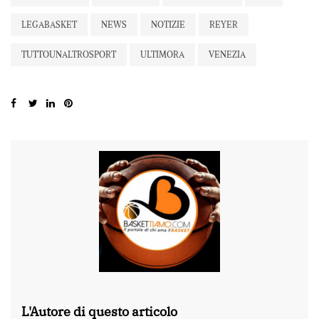
LEGABASKET
NEWS
NOTIZIE
REYER
TUTTOUNALTROSPORT
ULTIMORA
VENEZIA
L'Autore di questo articolo