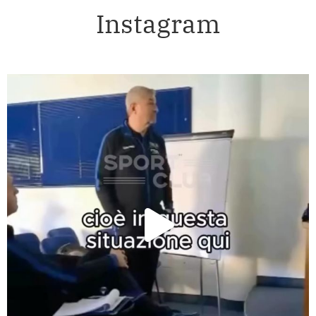
Instagram