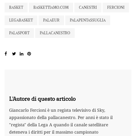
BASKET
BASKETTIAMO.COM
CANESTRI
FERCIONI
LEGABASKET
PALAEUR
PALAPENTASSUGLIA
PALASPORT
PALLACANESTRO
L'Autore di questo articolo
Giancarlo Fercioni è un regista televisivo di Sky,
appassionato della pallacanestro. Per anni è stato il
"regista" della Lega A quando il canale satellitare
deteneva i diritti per il massimo campionato