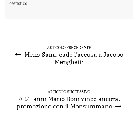
cestistico
ARTICOLO PRECEDENTE
Mens Sana, cade l’accusa a Jacopo
Menghetti
ARTICOLO SUCCESSIVO
A 51 anni Mario Boni vince ancora,
promozione con il Monsummano