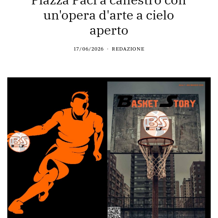
un'opera d'arte a cielo
aperto
17/06/2026
REDAZIONE