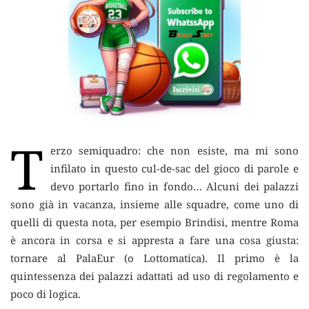
T
erzo semiquadro: che non esiste, ma mi sono
infilato in questo cul-de-sac del gioco
di parole e
devo portarlo fino in fondo… Alcuni dei palazzi
sono già in vacanza, insieme alle squadre, come uno di
quelli di questa nota, per esempio Brindisi, mentre Roma
è ancora in corsa e si appresta a fare una cosa giusta:
tornare al PalaEur (o Lottomatica). Il primo è la
quintessenza dei palazzi adattati ad uso di regolamento e
poco di logica.