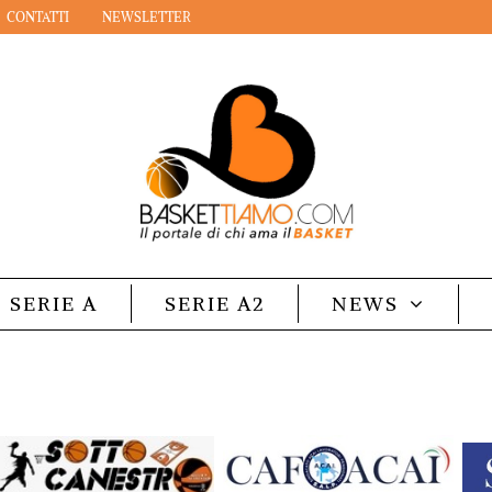
CONTATTI
NEWSLETTER
SERIE A
SERIE A2
NEWS