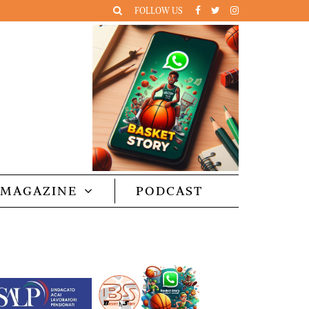
FOLLOW US
MAGAZINE
PODCAST