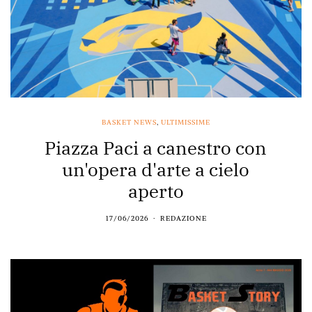
BASKET NEWS
,
ULTIMISSIME
Piazza Paci a canestro con
un'opera d'arte a cielo
aperto
17/06/2026
REDAZIONE