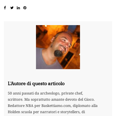
L'Autore di questo articolo
50 anni passati da archeologo, private chef,
scrittore. Ma soprattutto amante devoto del Gioco.
Redattore NBA per Baskettiamo.com, diplomato alla
Holden scuola per narratori e storytellers, di