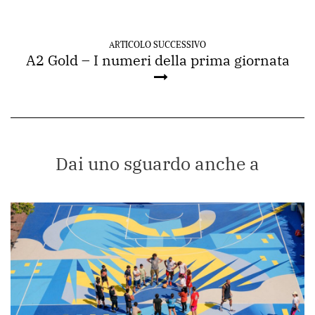
ARTICOLO SUCCESSIVO
A2 Gold – I numeri della prima giornata
Dai uno sguardo anche a