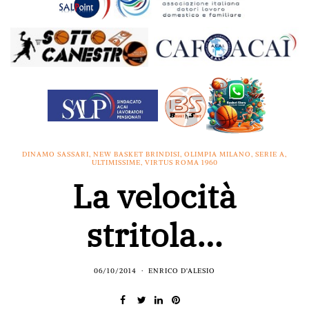
DINAMO SASSARI
,
NEW BASKET BRINDISI
,
OLIMPIA MILANO
,
SERIE A
,
ULTIMISSIME
,
VIRTUS ROMA 1960
La velocità
stritola…
06/10/2014
ENRICO D'ALESIO