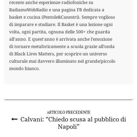
recente anche esperienze radiofoniche su
RadiamoWebRadio e una pagina FB dedicata a
basket e cucina (Pentole&Canestri). Sempre voglioso
di imparare e studiare. Il Basket è una lezione ogni
volta, ogni partita, ognuna delle 500+ che guarda
all’anno. E quest’anno è arrivata anche l’emozione
di tornare metaforicamente a scuola grazie all’onda
di Black Lives Matters, per scoprire un universo
culturale mai davvero illuminato nel grande/piccolo
mondo bianco.
ARTICOLO PRECEDENTE
Calvani: “Chiedo scusa al pubblico di
Napoli”