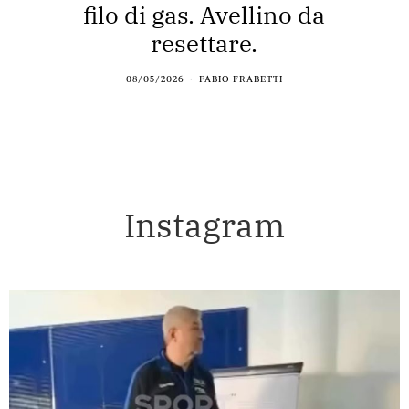
filo di gas. Avellino da
resettare.
08/05/2026
FABIO FRABETTI
Instagram