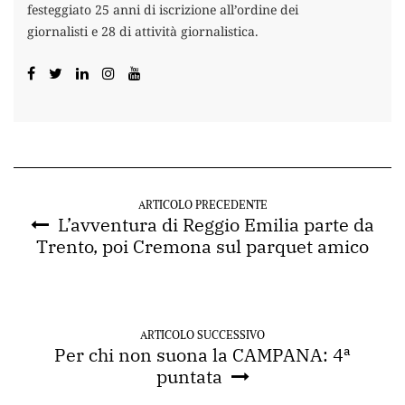
festeggiato 25 anni di iscrizione all’ordine dei
giornalisti e 28 di attività giornalistica.
ARTICOLO PRECEDENTE
L’avventura di Reggio Emilia parte da
Trento, poi Cremona sul parquet amico
ARTICOLO SUCCESSIVO
Per chi non suona la CAMPANA: 4ª
puntata