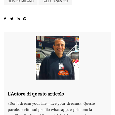
OLIMPIA MILANO
PALLACANESTRO
L'Autore di questo articolo
«Don’t dream your life... live your dreams». Queste
parole, scritte sul profilo whatsapp, esprimono la