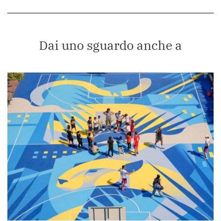
Dai uno sguardo anche a