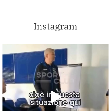
Instagram