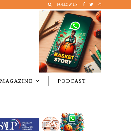
FOLLOW US
MAGAZINE
PODCAST