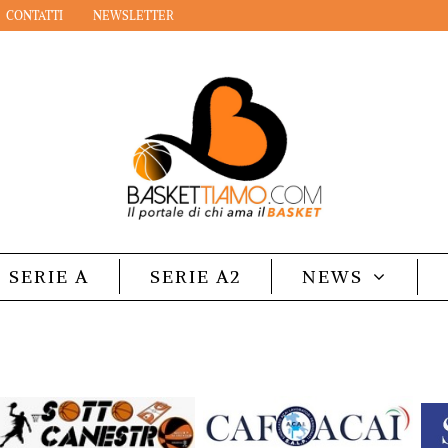
CONTATTI
NEWSLETTER
SERIE A
SERIE A2
NEWS