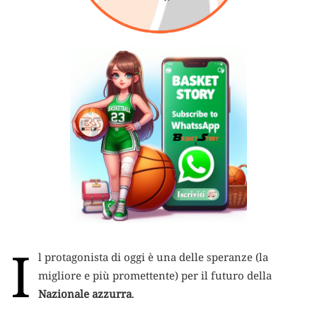
I
l protagonista di oggi è una delle speranze (la
migliore e più promettente) per il futuro della
Nazionale azzurra
.