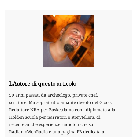
L'Autore di questo articolo
50 anni passati da archeologo, private chef,
scrittore. Ma soprattutto amante devoto del Gioco.
Redattore NBA per Baskettiamo.com, diplomato alla
Holden scuola per narratori e storytellers, di
recente anche esperienze radiofoniche su
RadiamoWebRadio e una pagina FB dedicata a