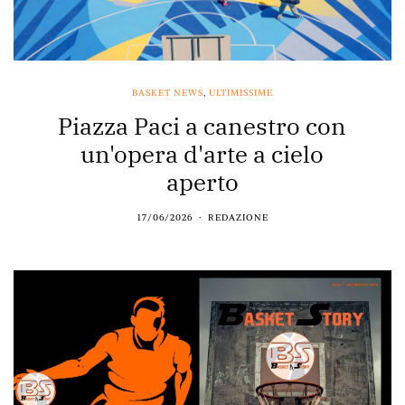
BASKET NEWS
,
ULTIMISSIME
Piazza Paci a canestro con
un'opera d'arte a cielo
aperto
17/06/2026
REDAZIONE