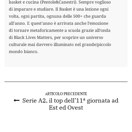
basket e cucina (Pentole&Canestri). Sempre voglioso
di imparare e studiare. Il Basket è una lezione ogni
volta, ogni partita, ognuna delle 500+ che guarda
all’anno. E quest’anno è arrivata anche l’emozione
di tornare metaforicamente a scuola grazie all’onda
di Black Lives Matters, per scoprire un universo
culturale mai davvero illuminato nel grande/piccolo
mondo bianco.
ARTICOLO PRECEDENTE
Serie A2, il top dell’11ª giornata ad
Est ed Ovest