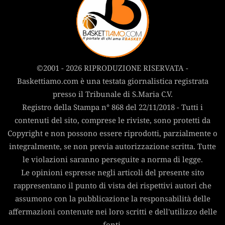
©2001 - 2026 RIPRODUZIONE RISERVATA -
Baskettiamo.com è una testata giornalistica registrata
presso il Tribunale di S.Maria C.V.
Registro della Stampa n° 868 del 22/11/2018 - Tutti i
contenuti del sito, comprese le riviste, sono protetti da
Copyright e non possono essere riprodotti, parzialmente o
integralmente, se non previa autorizzazione scritta. Tutte
le violazioni saranno perseguite a norma di legge.
Le opinioni espresse negli articoli del presente sito
rappresentano il punto di vista dei rispettivi autori che
assumono con la pubblicazione la responsabilità delle
affermazioni contenute nei loro scritti e dell'utilizzo delle
fonti.