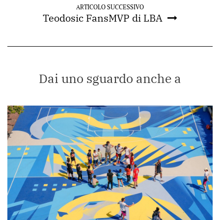
ARTICOLO SUCCESSIVO
Teodosic FansMVP di LBA
Dai uno sguardo anche a