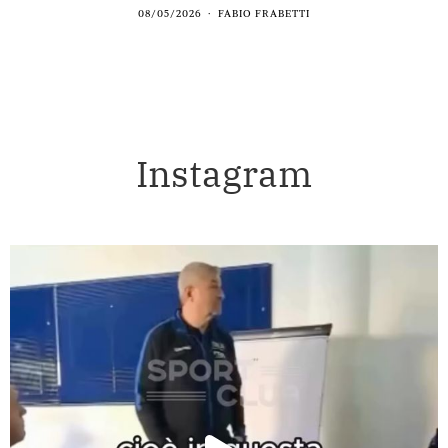
08/05/2026
FABIO FRABETTI
Instagram