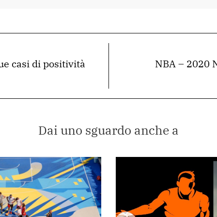
 casi di positività
NBA – 2020 N
Dai uno sguardo anche a