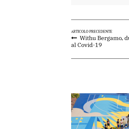
ARTICOLO PRECEDENTE
Withu Bergamo, due
al Covid-19