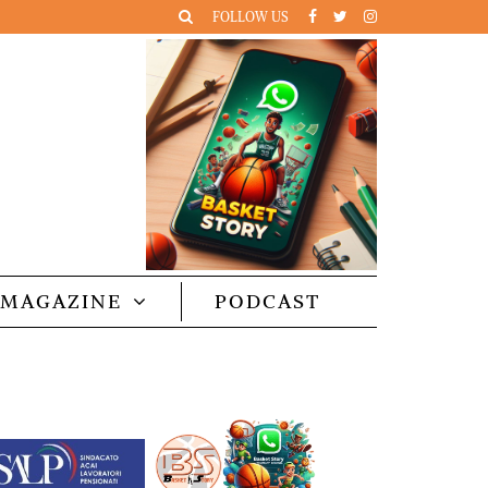
FOLLOW US
MAGAZINE
PODCAST