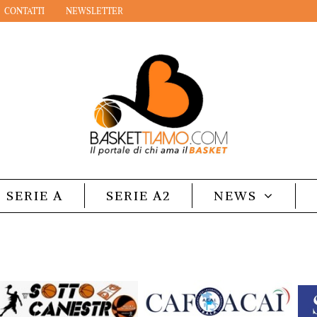
CONTATTI
NEWSLETTER
SERIE A
SERIE A2
NEWS