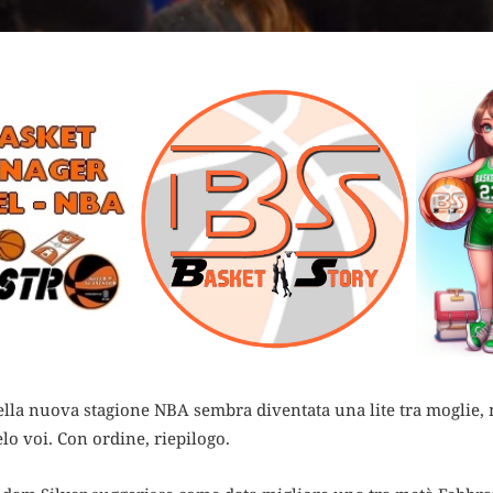
della nuova stagione NBA sembra diventata una lite tra moglie, 
lo voi. Con ordine, riepilogo.