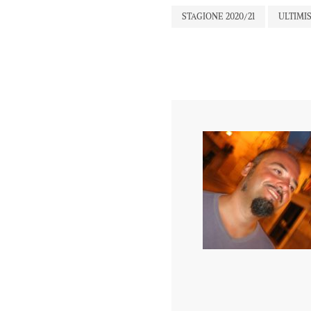
STAGIONE 2020/21
ULTIMI