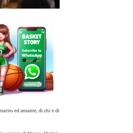
marito ed amante, di chi e di