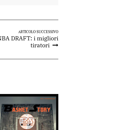
ARTICOLO SUCCESSIVO
BA DRAFT: i migliori
tiratori