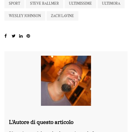
SPORT
STEVE BALLMER
ULTIMISSIME
ULTIMORA
WESLEY JOHNSON
ZACH LAVINE
L'Autore di questo articolo