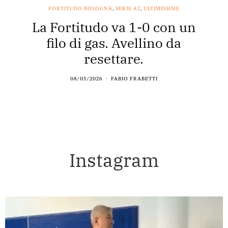
FORTITUDO BOLOGNA
,
SERIE A2
,
ULTIMISSIME
La Fortitudo va 1-0 con un
filo di gas. Avellino da
resettare.
08/05/2026
FABIO FRABETTI
Instagram