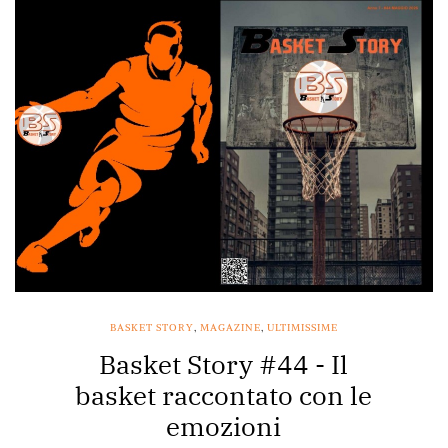
BASKET STORY
,
MAGAZINE
,
ULTIMISSIME
Basket Story #44 - Il
basket raccontato con le
emozioni