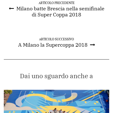
ARTICOLO PRECEDENTE
Milano batte Brescia nella semifinale
di Super Coppa 2018
ARTICOLO SUCCESSIVO
A Milano la Supercoppa 2018
Dai uno sguardo anche a