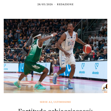
28/05/2026
REDAZIONE
SERIE A2
,
ULTIMISSIME