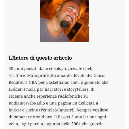
L'Autore di questo articolo
50 anni passati da archeologo, private chef,
scrittore. Ma soprattutto amante devoto del Gioco.
Redattore NBA per Baskettiamo.com, diplomato alla
Holden scuola per narratori e storytellers, di
recente anche esperienze radiofoniche su
RadiamoWebRadio e una pagina FB dedicata a
basket e cucina (Pentole&Canestri). Sempre voglioso
di imparare e studiare. Il Basket è una lezione ogni
volta, ogni partita, ognuna delle 500+ che guarda