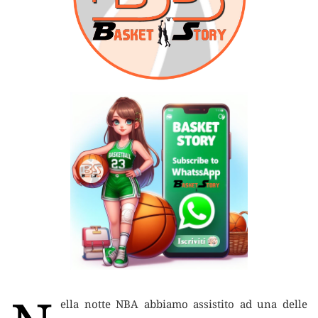
ella notte NBA abbiamo assistito ad una delle