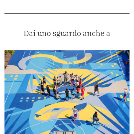
Dai uno sguardo anche a