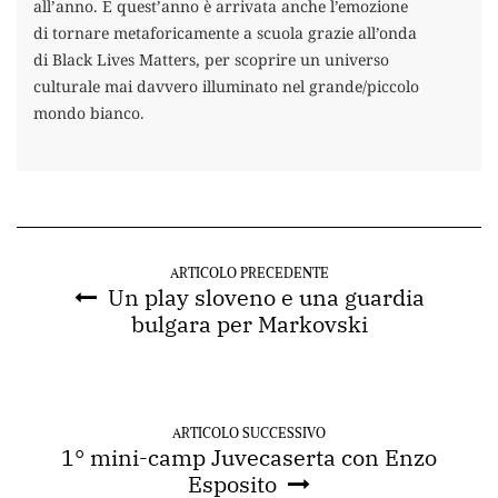
all’anno. E quest’anno è arrivata anche l’emozione
di tornare metaforicamente a scuola grazie all’onda
di Black Lives Matters, per scoprire un universo
culturale mai davvero illuminato nel grande/piccolo
mondo bianco.
ARTICOLO PRECEDENTE
Un play sloveno e una guardia
bulgara per Markovski
ARTICOLO SUCCESSIVO
1° mini-camp Juvecaserta con Enzo
Esposito