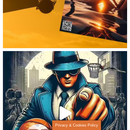
Privacy & Cookies Policy