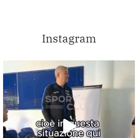
Instagram