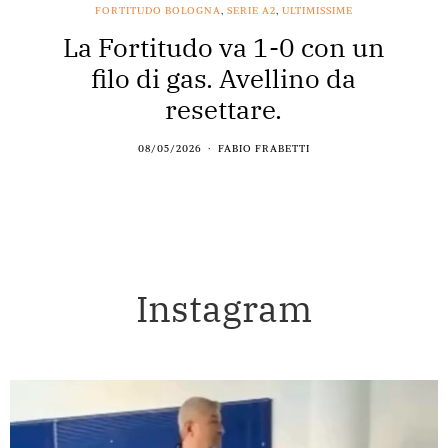
FORTITUDO BOLOGNA
,
SERIE A2
,
ULTIMISSIME
La Fortitudo va 1-0 con un
filo di gas. Avellino da
resettare.
08/05/2026
FABIO FRABETTI
Instagram