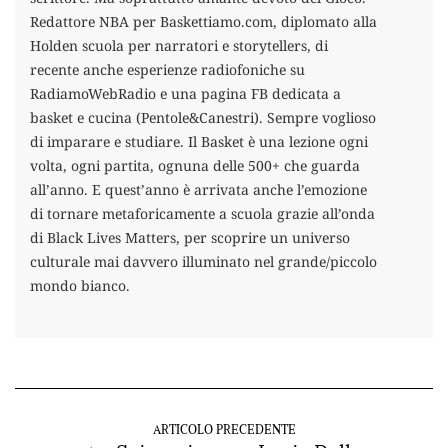
Redattore NBA per Baskettiamo.com, diplomato alla
Holden scuola per narratori e storytellers, di
recente anche esperienze radiofoniche su
RadiamoWebRadio e una pagina FB dedicata a
basket e cucina (Pentole&Canestri). Sempre voglioso
di imparare e studiare. Il Basket è una lezione ogni
volta, ogni partita, ognuna delle 500+ che guarda
all’anno. E quest’anno è arrivata anche l’emozione
di tornare metaforicamente a scuola grazie all’onda
di Black Lives Matters, per scoprire un universo
culturale mai davvero illuminato nel grande/piccolo
mondo bianco.
ARTICOLO PRECEDENTE