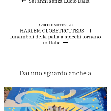
Sei anni senza Lucio Dalla
ARTICOLO SUCCESSIVO
HARLEM GLOBETROTTERS – I
funamboli della palla a spicchi tornano
in Italia
Dai uno sguardo anche a