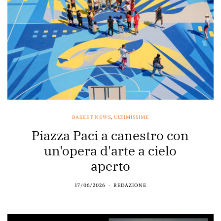
BASKET NEWS
,
ULTIMISSIME
Piazza Paci a canestro con
un'opera d'arte a cielo
aperto
17/06/2026
REDAZIONE