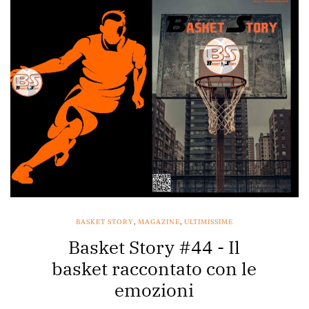
BASKET STORY
,
MAGAZINE
,
ULTIMISSIME
Basket Story #44 - Il
basket raccontato con le
emozioni