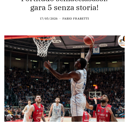
gara 5 senza storia!
17/05/2026
FABIO FRABETTI