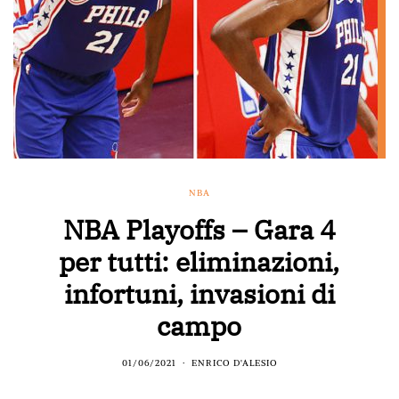
NBA
NBA Playoffs – Gara 4
per tutti: eliminazioni,
infortuni, invasioni di
campo
01/06/2021
ENRICO D'ALESIO