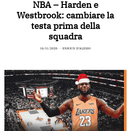
NBA – Harden e
Westbrook: cambiare la
testa prima della
squadra
16/11/2020
ENRICO D'ALESIO