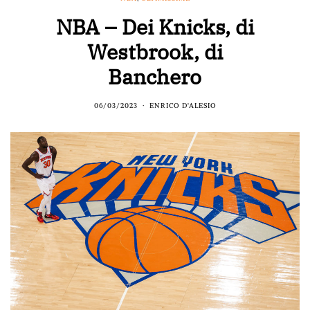
NBA – Dei Knicks, di
Westbrook, di
Banchero
06/03/2023
ENRICO D'ALESIO