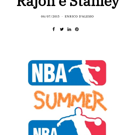
Rajon e Stanley
06/07/2015
ENRICO D'ALESIO