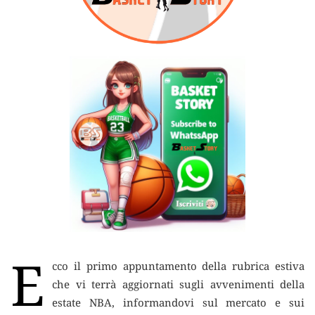
E
cco il primo appuntamento della rubrica estiva
che vi terrà aggiornati sugli avvenimenti della
estate NBA, informandovi sul mercato e sui