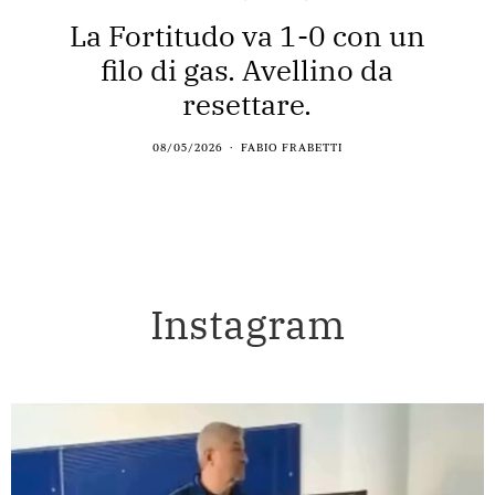
La Fortitudo va 1-0 con un
filo di gas. Avellino da
resettare.
08/05/2026
FABIO FRABETTI
Instagram