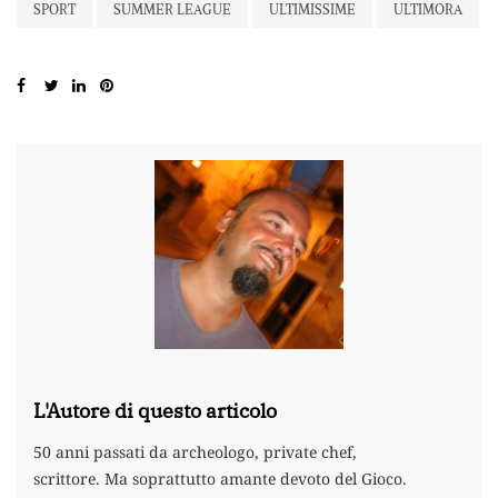
SPORT
SUMMER LEAGUE
ULTIMISSIME
ULTIMORA
L'Autore di questo articolo
50 anni passati da archeologo, private chef,
scrittore. Ma soprattutto amante devoto del Gioco.