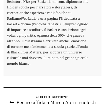
Redattore NBA per Baskettiamo.com, diplomato alla
Holden scuola per narratori e storytellers, di
recente anche esperienze radiofoniche su
RadiamoWebRadio e una pagina FB dedicata a
basket e cucina (Pentole&Canestri). Sempre voglioso
di imparare e studiare. Il Basket è una lezione ogni
volta, ogni partita, ognuna delle 500+ che guarda
all’anno. E quest’anno è arrivata anche l’emozione
di tornare metaforicamente a scuola grazie all’onda
di Black Lives Matters, per scoprire un universo
culturale mai davvero illuminato nel grande/piccolo
mondo bianco.
ARTICOLO PRECEDENTE
Pesaro affida a Marco Aloi il ruolo di