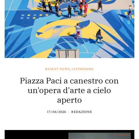
BASKET NEWS
,
ULTIMISSIME
Piazza Paci a canestro con
un'opera d'arte a cielo
aperto
17/06/2026
REDAZIONE