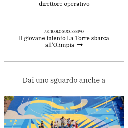
direttore operativo
ARTICOLO SUCCESSIVO
Il giovane talento La Torre sbarca
all’Olimpia
Dai uno sguardo anche a